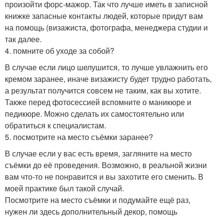
произойти форс-мажор. Так что лучше иметь в записной
книжке запасные контакты людей, которые придут вам
на помощь (визажиста, фотографа, менеджера студии и
так далее.
4. помните об уходе за собой?
В случае если лицо шелушится, то лучше увлажнить его
кремом заранее, иначе визажисту будет трудно работать,
а результат получится совсем не таким, как вы хотите.
Также перед фотосессией вспомните о маникюре и
педикюре. Можно сделать их самостоятельно или
обратиться к специалистам.
5. посмотрите на место съёмки заранее?
В случае если у вас есть время, загляните на место
съёмки до её проведения. Возможно, в реальной жизни
вам что-то не понравится и вы захотите его сменить. В
моей практике был такой случай.
Посмотрите на место съёмки и подумайте ещё раз,
нужен ли здесь дополнительный декор, помощь