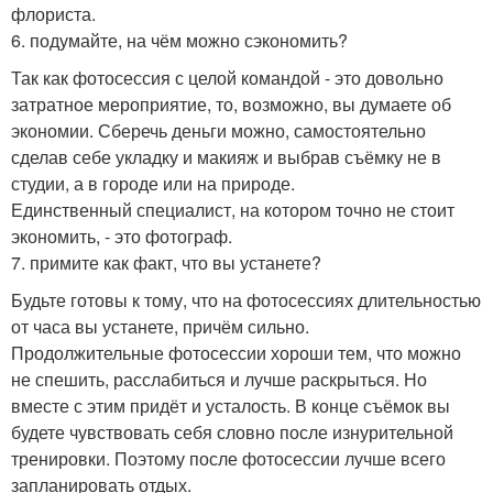
флориста.
6. подумайте, на чём можно сэкономить?
Так как фотосессия с целой командой - это довольно
затратное мероприятие, то, возможно, вы думаете об
экономии. Сберечь деньги можно, самостоятельно
сделав себе укладку и макияж и выбрав съёмку не в
студии, а в городе или на природе.
Единственный специалист, на котором точно не стоит
экономить, - это фотограф.
7. примите как факт, что вы устанете?
Будьте готовы к тому, что на фотосессиях длительностью
от часа вы устанете, причём сильно.
Продолжительные фотосессии хороши тем, что можно
не спешить, расслабиться и лучше раскрыться. Но
вместе с этим придёт и усталость. В конце съёмок вы
будете чувствовать себя словно после изнурительной
тренировки. Поэтому после фотосессии лучше всего
запланировать отдых.