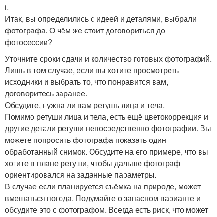
i.
Итак, вы определились с идеей и деталями, выбрали
фотографа. О чём же стоит договориться до
фотосессии?
Уточните сроки сдачи и количество готовых фотографий.
Лишь в том случае, если вы хотите просмотреть
исходники и выбрать то, что понравится вам,
договоритесь заранее.
Обсудите, нужна ли вам ретушь лица и тела.
Помимо ретуши лица и тела, есть ещё цветокоррекция и
другие детали ретуши непосредственно фотографии. Вы
можете попросить фотографа показать один
обработанный снимок. Обсудите на его примере, что вы
хотите в плане ретуши, чтобы дальше фотограф
ориентировался на заданные параметры.
В случае если планируется съёмка на природе, может
вмешаться погода. Подумайте о запасном варианте и
обсудите это с фотографом. Всегда есть риск, что может