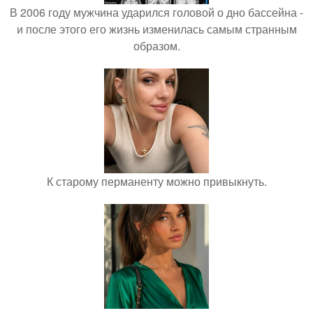
В 2006 году мужчина ударился головой о дно бассейна -
и после этого его жизнь изменилась самым странным
образом.
К старому перманенту можно привыкнуть.