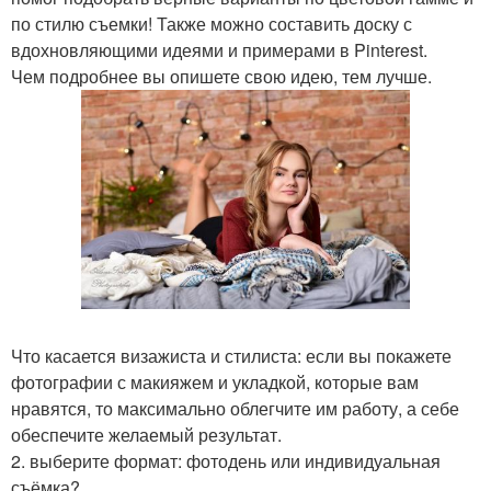
по стилю съемки! Также можно составить доску с
вдохновляющими идеями и примерами в Pinterest.
Чем подробнее вы опишете свою идею, тем лучше.
Что касается визажиста и стилиста: если вы покажете
фотографии с макияжем и укладкой, которые вам
нравятся, то максимально облегчите им работу, а себе
обеспечите желаемый результат.
2. выберите формат: фотодень или индивидуальная
съёмка?