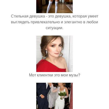
Стильная девушка - это девушка, которая умеет
выглядеть привлекательно и элегантно в любои
ситуации.
Мот клиентки это мои музы?