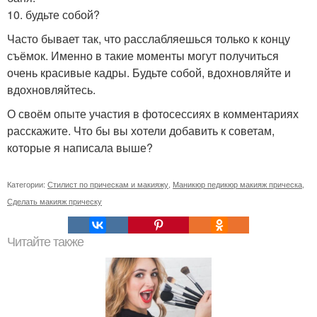
10. будьте собой?
Часто бывает так, что расслабляешься только к концу
съёмок. Именно в такие моменты могут получиться
очень красивые кадры. Будьте собой, вдохновляйте и
вдохновляйтесь.
О своём опыте участия в фотосессиях в комментариях
расскажите. Что бы вы хотели добавить к советам,
которые я написала выше?
Категории:
Стилист по прическам и макияжу
,
Маникюр педикюр макияж прическа
,
Сделать макияж прическу
Читайте также