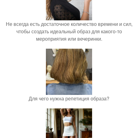
Не всегда есть достаточное количество времени и сил,
чтобы создать идеальный образ для какого-то
мероприятия или вечеринки.
Для чего нужна репетиция образа?