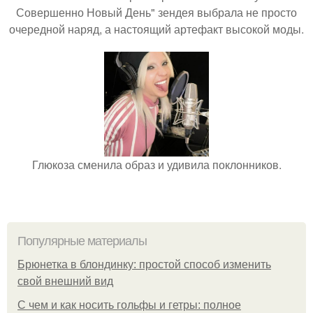
Совершенно Новый День" зендея выбрала не просто
очередной наряд, а настоящий артефакт высокой моды.
Глюкоза сменила образ и удивила поклонников.
Популярные материалы
Брюнетка в блондинку: простой способ изменить
свой внешний вид
С чем и как носить гольфы и гетры: полное