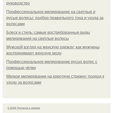
руководство
Профессиональное мелирование на светлые и
русые волосы: подбор правильного тона и ухода за
волосами
Блеск и стиль: самые востребованные виды
мелирования на светлые волосы
Мужской взгляд на женскую одежду: как мужчины
воспринимают женскую моду
Профессиональное мелирование русых волос с
помощью чёлки
Мелкое мелирование на короткую стрижку: подход к
уходу за волосами
© 2026 Прическа и макияж