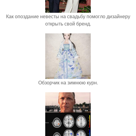
Как опоздание невесты на свадьбу помогло дизайнеру
открыть свой бренд.
Обзорчик на зимнюю курн.