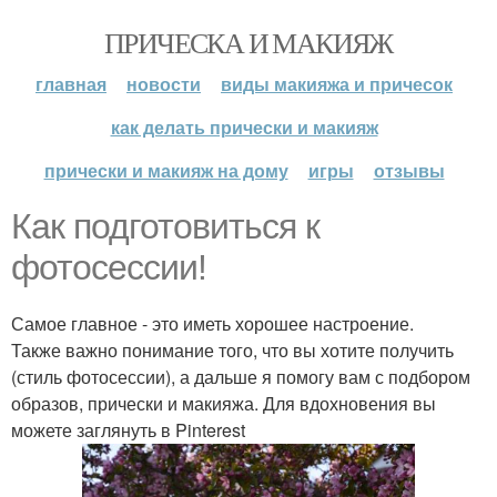
ПРИЧЕСКА И МАКИЯЖ
главная
новости
виды макияжа и причесок
как делать прически и макияж
прически и макияж на дому
игры
отзывы
Как подготовиться к
фотосессии!
Самое главное - это иметь хорошее настроение.
Также важно понимание того, что вы хотите получить
(стиль фотосессии), а дальше я помогу вам с подбором
образов, прически и макияжа. Для вдохновения вы
можете заглянуть в Pinterest