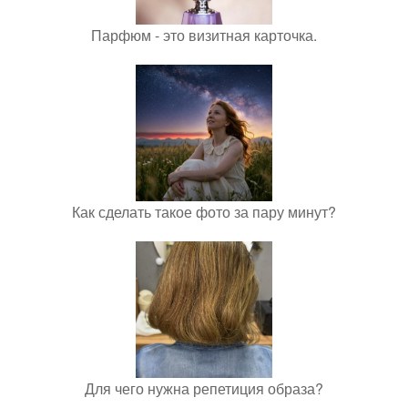
Парфюм - это визитная карточка.
Как сделать такое фото за пару минут?
Для чего нужна репетиция образа?