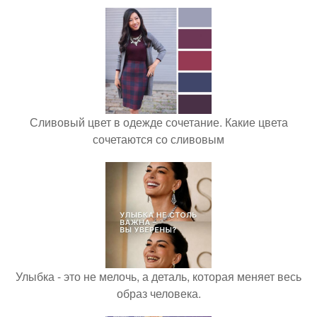
Сливовый цвет в одежде сочетание. Какие цвета
сочетаются со сливовым
Улыбка - это не мелочь, а деталь, которая меняет весь
образ человека.