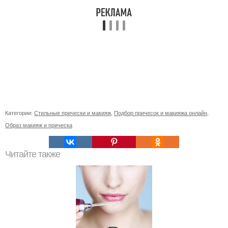
Категории:
Стильные прически и макияж
,
Подбор причесок и макияжа онлайн
,
Образ макияж и прическа
Читайте также