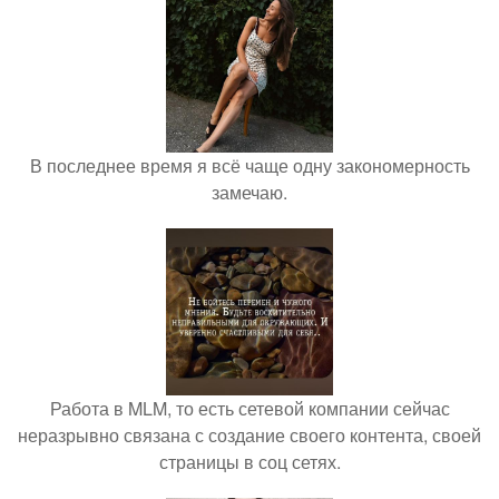
В последнее время я всё чаще одну закономерность
замечаю.
Работа в MLM, то есть сетевой компании сейчас
неразрывно связана с создание своего контента, своей
страницы в соц сетях.