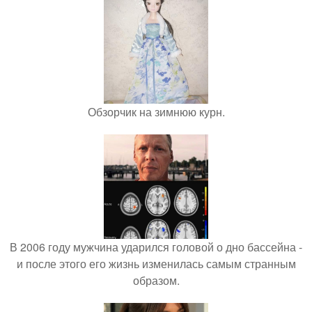
Обзорчик на зимнюю курн.
В 2006 году мужчина ударился головой о дно бассейна -
и после этого его жизнь изменилась самым странным
образом.