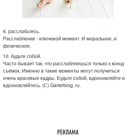
6. расслабьтесь.
Расслабление - ключевой момент. И моральное, и
физическое.
10. будьте собой.
Часто бывает так, что расслабляешься только к концу
съёмок. Именно в такие моменты могут получиться
очень красивые кадры. Будьте собой, вдохновляйте и
вдохновляйтесь. (С) Garterblog. ru.