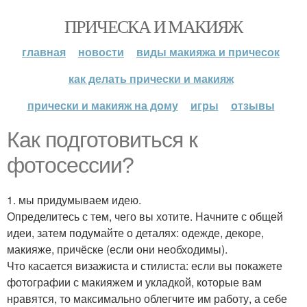
ПРИЧЕСКА И МАКИЯЖ
главная
новости
виды макияжа и причесок
как делать прически и макияж
прически и макияж на дому
игры
отзывы
Как подготовиться к
фотосессии?
1. мы придумываем идею.
Определитесь с тем, чего вы хотите. Начните с общей
идеи, затем подумайте о деталях: одежде, декоре,
макияже, причёске (если они необходимы).
Что касается визажиста и стилиста: если вы покажете
фотографии с макияжем и укладкой, которые вам
нравятся, то максимально облегчите им работу, а себе