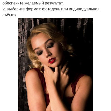
обеспечите желаемый результат.
2. выберите формат: фотодень или индивидуальная
съёмка.