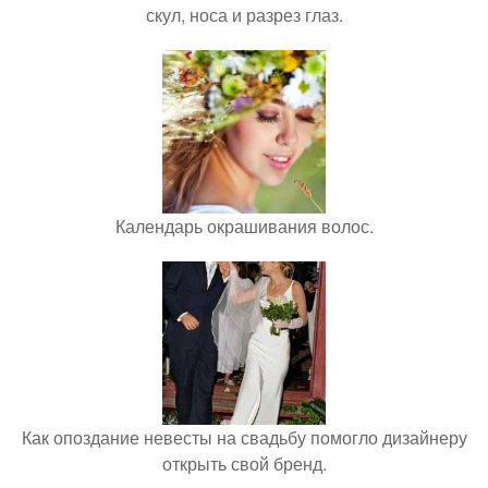
скул, носа и разрез глаз.
Календарь окрашивания волос.
Как опоздание невесты на свадьбу помогло дизайнеру
открыть свой бренд.