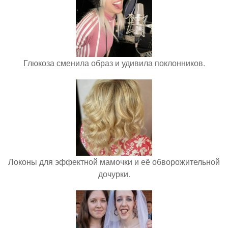
Глюкоза сменила образ и удивила поклонников.
Локоны для эффектной мамочки и её обворожительной
дочурки.