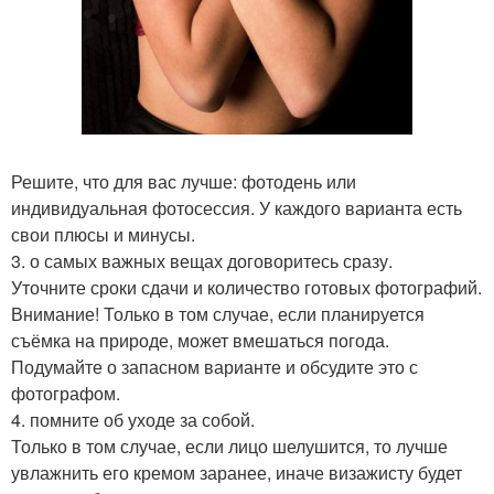
Решите, что для вас лучше: фотодень или
индивидуальная фотосессия. У каждого варианта есть
свои плюсы и минусы.
3. о самых важных вещах договоритесь сразу.
Уточните сроки сдачи и количество готовых фотографий.
Внимание! Только в том случае, если планируется
съёмка на природе, может вмешаться погода.
Подумайте о запасном варианте и обсудите это с
фотографом.
4. помните об уходе за собой.
Только в том случае, если лицо шелушится, то лучше
увлажнить его кремом заранее, иначе визажисту будет