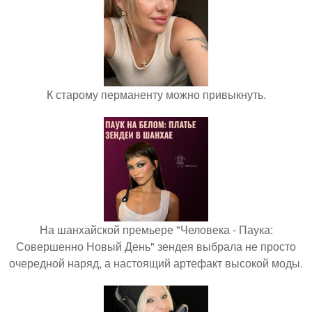
К старому перманенту можно привыкнуть.
На шанхайской премьере "Человека - Паука:
Совершенно Новый День" зендея выбрала не просто
очередной наряд, а настоящий артефакт высокой моды.