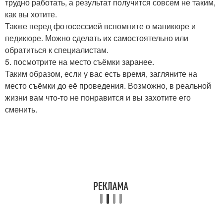
трудно работать, а результат получится совсем не таким,
как вы хотите.
Также перед фотосессией вспомните о маникюре и
педикюре. Можно сделать их самостоятельно или
обратиться к специалистам.
5. посмотрите на место съёмки заранее.
Таким образом, если у вас есть время, загляните на
место съёмки до её проведения. Возможно, в реальной
жизни вам что-то не понравится и вы захотите его
сменить.