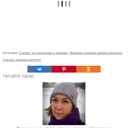
Категории:
Стилист по прическам и макияжу
,
Маникюр педикюр макияж прическа
,
Сделать макияж прическу
Читайте также