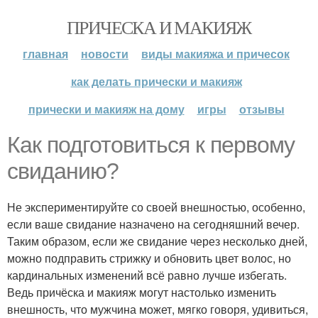
ПРИЧЕСКА И МАКИЯЖ
главная
новости
виды макияжа и причесок
как делать прически и макияж
прически и макияж на дому
игры
отзывы
Как подготовиться к первому
свиданию?
Не экспериментируйте со своей внешностью, особенно,
если ваше свидание назначено на сегодняшний вечер.
Таким образом, если же свидание через несколько дней,
можно подправить стрижку и обновить цвет волос, но
кардинальных изменений всё равно лучше избегать.
Ведь причёска и макияж могут настолько изменить
внешность, что мужчина может, мягко говоря, удивиться,