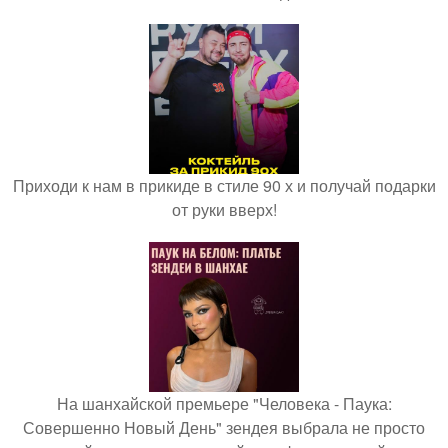
Приходи к нам в прикиде в стиле 90 х и получай подарки
от руки вверх!
На шанхайской премьере "Человека - Паука:
Совершенно Новый День" зендея выбрала не просто