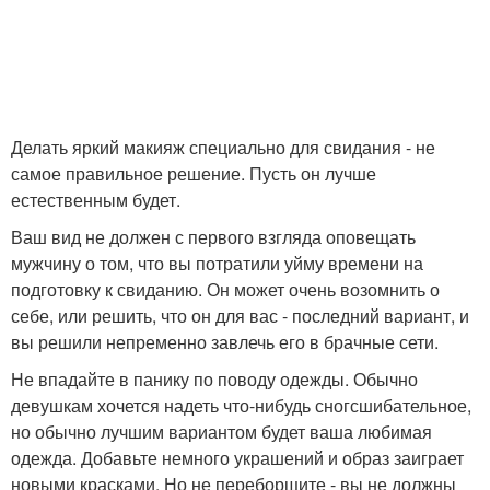
Делать яркий макияж специально для свидания - не
самое правильное решение. Пусть он лучше
естественным будет.
Ваш вид не должен с первого взгляда оповещать
мужчину о том, что вы потратили уйму времени на
подготовку к свиданию. Он может очень возомнить о
себе, или решить, что он для вас - последний вариант, и
вы решили непременно завлечь его в брачные сети.
Не впадайте в панику по поводу одежды. Обычно
девушкам хочется надеть что-нибудь сногсшибательное,
но обычно лучшим вариантом будет ваша любимая
одежда. Добавьте немного украшений и образ заиграет
новыми красками. Но не переборщите - вы не должны