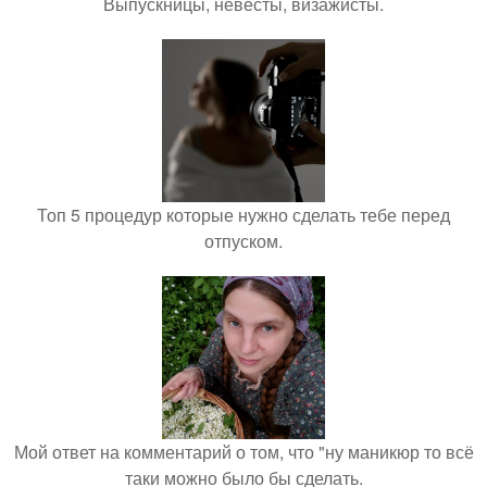
Выпускницы, невесты, визажисты.
Топ 5 процедур которые нужно сделать тебе перед
отпуском.
Мой ответ на комментарий о том, что "ну маникюр то всё
таки можно было бы сделать.