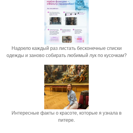
Надоело каждый раз листать бесконечные списки
одежды и заново собирать любимый лук по кусочкам?
Интересные факты о красоте, которые я узнала в
питере.