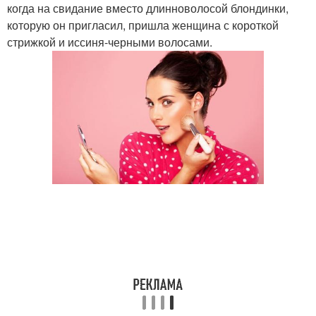
когда на свидание вместо длинноволосой блондинки,
которую он пригласил, пришла женщина с короткой
стрижкой и иссиня-черными волосами.