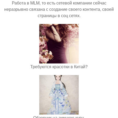
Работа в MLM, то есть сетевой компании сейчас
неразрывно связана с создание своего контента, своей
страницы в соц сетях.
Требуются красотки в Китай?
Обзорчик на зимнюю курн.