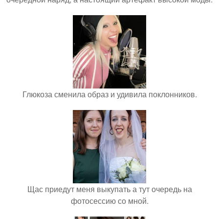
Глюкоза сменила образ и удивила поклонников.
Щас приедут меня выкупать а тут очередь на
фотосессию со мной.