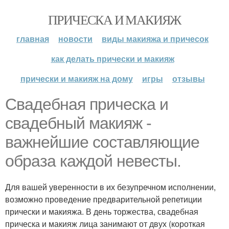
ПРИЧЕСКА И МАКИЯЖ
главная
новости
виды макияжа и причесок
как делать прически и макияж
прически и макияж на дому
игры
отзывы
Свадебная прическа и
свадебный макияж -
важнейшие составляющие
образа каждой невесты.
Для вашей уверенности в их безупречном исполнении,
возможно проведение предварительной репетиции
прически и макияжа. В день торжества, свадебная
прическа и макияж лица занимают от двух (короткая