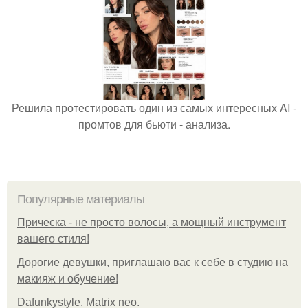
Решила протестировать один из самых интересных AI -
промтов для бьюти - анализа.
Популярные материалы
Прическа - не просто волосы, а мощный инструмент
вашего стиля!
Дорогие девушки, приглашаю вас к себе в студию на
макияж и обучение!
Dafunkystyle. Matrix neo.