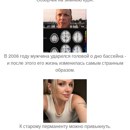
В 2006 году мужчина ударился головой о дно бассейна -
и после этого его жизнь изменилась самым странным
образом.
К старому перманенту можно привыкнуть.