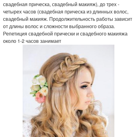
свадебная прическа, свадебный макияж), до трех -
четырех часов (свадебная прическа из длинных волос,
свадебный макияж. Продолжительность работы зависит
от длины волос и сложности выбранного образа.
Репетиция свадебной прически и свадебного макияжа
около 1-2 часов занимает