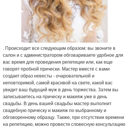
. Происходит все следующим образом: вы звоните в
салон и с администратором обговариваете удобное для
вас время для проведения репетиции или, как еще
говорят пробной прически. Мастер вместе с вами
создает образ невесты - очаровательной и
неповторимой, самой красивой на свете, какой вас
увидит ваш будущий муж в день торжества. Затем вы
записываетесь на прическу и макияж уже в день
свадьбы. В день вашей свадьбы мастер выполнит
свадебную прическу и макияж по выбранному и
обговоренному образцу. Также, при отсутствии времени
на репетицию, можно провести словесную консультацию