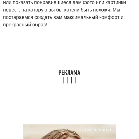
или показать понравившиеся вам фото или картинки
невест, на которую вы бы хотели быть похожи. Мы
постараемся создать вам максимальный комфорт и
прекрасный образ!