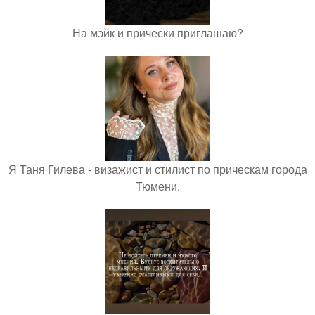
На мэйк и прически приглашаю?
Я Таня Гилева - визажист и стилист по прическам города
Тюмени.