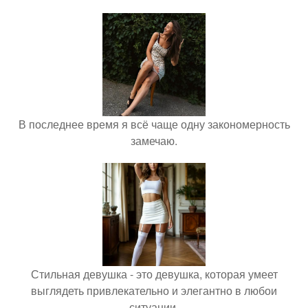
В последнее время я всё чаще одну закономерность
замечаю.
Стильная девушка - это девушка, которая умеет
выглядеть привлекательно и элегантно в любои
ситуации.