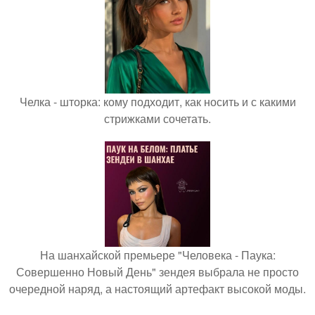
Челка - шторка: кому подходит, как носить и с какими
стрижками сочетать.
На шанхайской премьере "Человека - Паука:
Совершенно Новый День" зендея выбрала не просто
очередной наряд, а настоящий артефакт высокой моды.