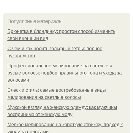
Популярные материалы
Брюнетка в блондинку: простой способ изменить
свой внешний вид
С чем и как носить гольфы и гетры: полное
руководство
Профессиональное мелирование на светлые и
русые волосы: подбор правильного тона и ухода за
волосами
Блеск и стиль: самые востребованные виды
мелирования на светлые волосы
Мужской взгляд на женскую одежду: как мужчины
воспринимают женскую моду
Мелкое мелирование на короткую стрижку: подход к
уходу за волосами