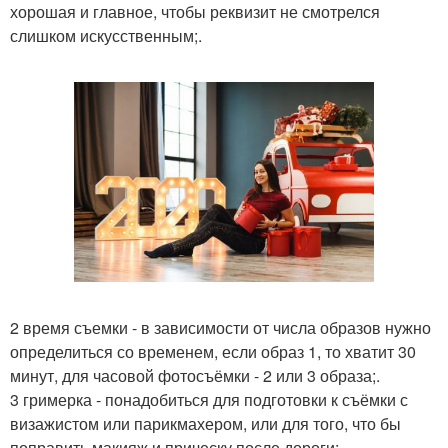
хорошая и главное, чтобы реквизит не смотрелся
слишком искусственным;.
2 время съемки - в зависимости от числа образов нужно
определиться со временем, если образ 1, то хватит 30
минут, для часовой фотосъёмки - 2 или 3 образа;.
3 гримерка - понадобиться для подготовки к съёмки с
визажистом или парикмахером, или для того, что бы
поправить макияж и прическу после дороги;.