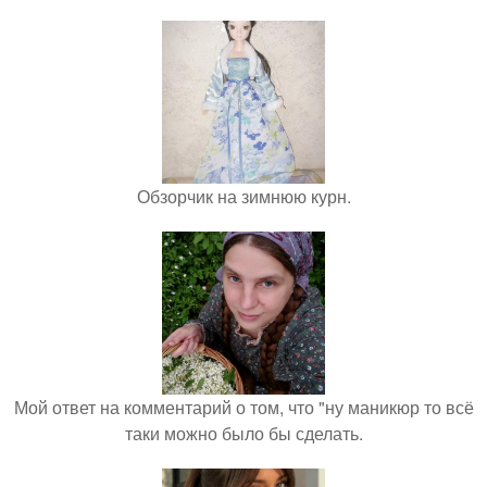
Обзорчик на зимнюю курн.
Мой ответ на комментарий о том, что "ну маникюр то всё
таки можно было бы сделать.