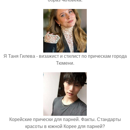
Я Таня Гилева - визажист и стилист по прическам города
Тюмени.
Корейские прически для парней. Факты. Стандарты
красоты в южной Корее для парней?