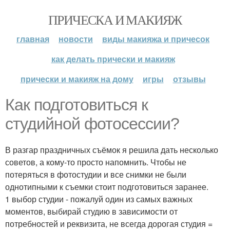
ПРИЧЕСКА И МАКИЯЖ
главная
новости
виды макияжа и причесок
как делать прически и макияж
прически и макияж на дому
игры
отзывы
Как подготовиться к
студийной фотосессии?
В разгар праздничных съёмок я решила дать несколько
советов, а кому-то просто напомнить. Чтобы не
потеряться в фотостудии и все снимки не были
однотипными к съемки стоит подготовиться заранее.
1 выбор студии - пожалуй один из самых важных
моментов, выбирай студию в зависимости от
потребностей и реквизита, не всегда дорогая студия =