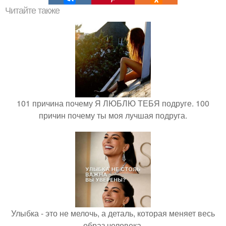
Читайте также
101 причина почему Я ЛЮБЛЮ ТЕБЯ подруге. 100
причин почему ты моя лучшая подруга.
Улыбка - это не мелочь, а деталь, которая меняет весь
образ человека.