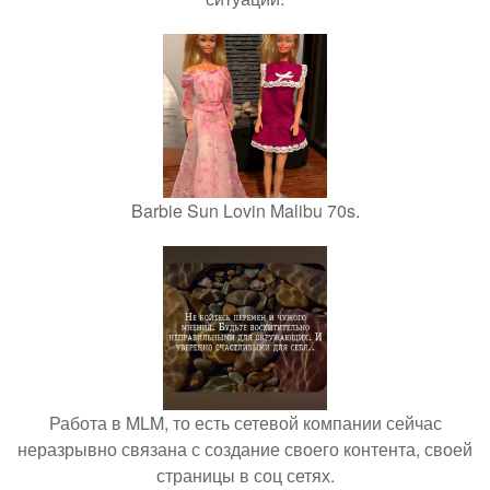
Barbie Sun Lovin Malibu 70s.
Работа в MLM, то есть сетевой компании сейчас
неразрывно связана с создание своего контента, своей
страницы в соц сетях.