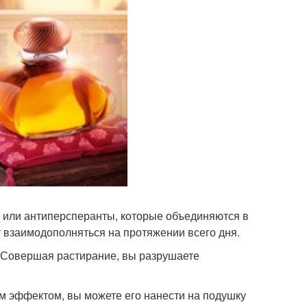
 или антиперсперанты, которые объединяются в
т взаимодополняться на протяжении всего дня.
ть. Совершая растирание, вы разрушаете
 эффектом, вы можете его нанести на подушку