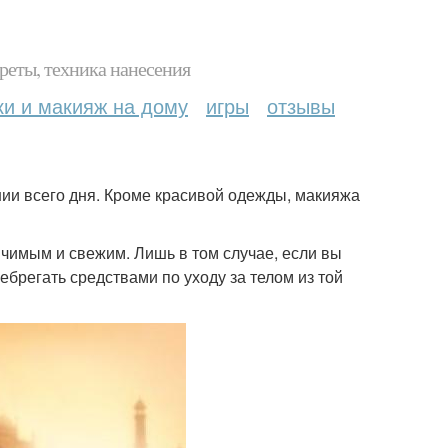
реты, техника нанесения
ки и макияж на дому
игры
отзывы
ии всего дня. Кроме красивой одежды, макияжа
ичимым и свежим. Лишь в том случае, если вы
ебрегать средствами по уходу за телом из той