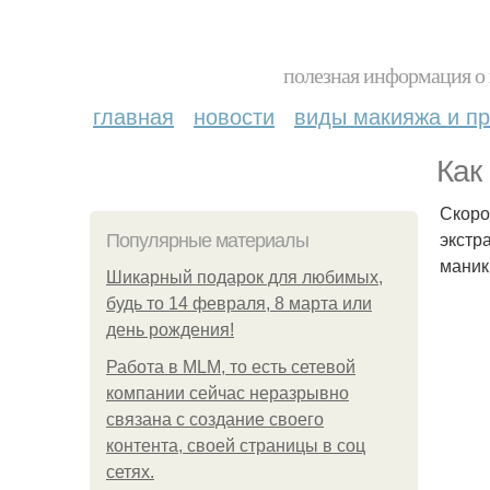
полезная информация о 
главная
новости
виды макияжа и пр
Как
Скоро
экстр
Популярные материалы
маник
Шикарный подарок для любимых,
будь то 14 февраля, 8 марта или
день рождения!
Работа в MLM, то есть сетевой
компании сейчас неразрывно
связана с создание своего
контента, своей страницы в соц
сетях.