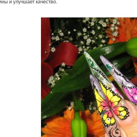
ины и улучшает качество.