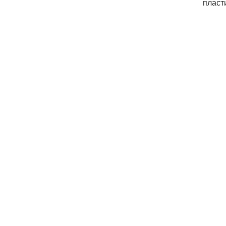
пласт