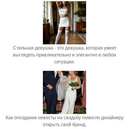
Стильная девушка - это девушка, которая умеет
выглядеть привлекательно и элегантно в любои
ситуации.
Как опоздание невесты на свадьбу помогло дизайнеру
открыть свой бренд.