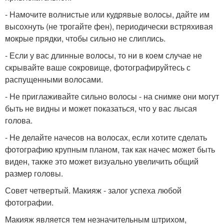
- Намочите волнистые или кудрявые волосы, дайте им
высохнуть (не трогайте фен), периодически встряхивая
мокрые прядки, чтобы сильно не слиплись.
- Если у вас длинные волосы, то ни в коем случае не
скрывайте ваше сокровище, фотографируйтесь с
распущенными волосами.
- Не приглаживайте сильно волосы - на снимке они могут
быть не видны и может показаться, что у вас лысая
голова.
- Не делайте начесов на волосах, если хотите сделать
фотографию крупным планом, так как начес может быть
виден, также это может визуально увеличить общий
размер головы.
Совет четвертый. Макияж - залог успеха любой
фотографии.
Макияж является тем незначительным штрихом,