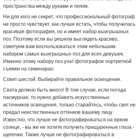
пространства между руками и телом.
Ни для кого не секрет, что профессиональный фотограф
не просто чувствует, как лучше встать, чтобы получилась
красивая фотография, но и имеет набор выигрышных
поз. Поэтому если вы решили выглядеть красиво,
советуем вам воспользоваться этим небольшим
набором самых выигрышных поз для всех девушек.
Именно этому набору поз учат фотографов портретной
съемки на семинарах:
Совет шестой. Выбирайте правильное освещение.
Света должно быть много! В том случае, если погода
пасмурная, то нужно добавить искусственных
источников освещения, только старайтесь, чтобы свет не
придал неестественных оттенков вашему лицу.
Известно, что лучше не фотографироваться на ярком
солнце, - вы же не хотите получить прищуренные глаза -
щелочки. Также лучше не фотографироваться в