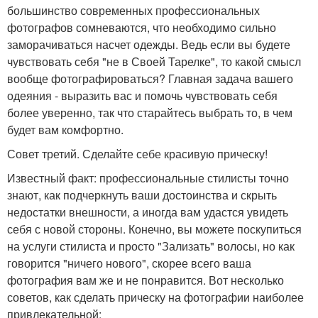
большинство современных профессиональных
фотографов сомневаются, что необходимо сильно
заморачиваться насчет одежды. Ведь если вы будете
чувствовать себя "не в Своей Тарелке", то какой смысл
вообще фотографироваться? Главная задача вашего
одеяния - выразить вас и помочь чувствовать себя
более уверенно, так что старайтесь выбрать то, в чем
будет вам комфортно.
Совет третий. Сделайте себе красивую прическу!
Известный факт: профессиональные стилисты точно
знают, как подчеркнуть ваши достоинства и скрыть
недостатки внешности, а иногда вам удастся увидеть
себя с новой стороны. Конечно, вы можете поскупиться
на услуги стилиста и просто "Зализать" волосы, но как
говорится "ничего нового", скорее всего ваша
фотография вам же и не понравится. Вот несколько
советов, как сделать прическу на фотографии наиболее
привлекательной: