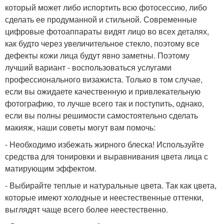
который может либо испортить всю фотосессию, либо
сделать ее продуманной и стильной. Современные
цифровые фотоаппараты видят лицо во всех деталях,
как будто через увеличительное стекло, поэтому все
дефекты кожи лица будут явно заметны. Поэтому
лучший вариант - воспользоваться услугами
профессионального визажиста. Только в том случае,
если вы ожидаете качественную и привлекательную
фотографию, то лучше всего так и поступить, однако,
если вы полны решимости самостоятельно сделать
макияж, наши советы могут вам помочь:
- Необходимо избежать жирного блеска! Используйте
средства для тонировки и выравнивания цвета лица с
матирующим эффектом.
- Выбирайте теплые и натуральные цвета. Так как цвета,
которые имеют холодные и неестественные оттенки,
выглядят чаще всего более неестественно.