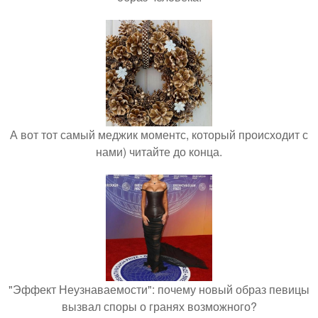
А вот тот самый меджик моментс, который происходит с
нами) читайте до конца.
"Эффект Неузнаваемости": почему новый образ певицы
вызвал споры о гранях возможного?