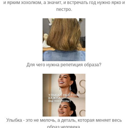
и ярким хохолком, а значит, и встречать год нужно ярко и
пестро.
Для чего нужна репетиция образа?
Улыбка - это не мелочь, а деталь, которая меняет весь
образ человека.