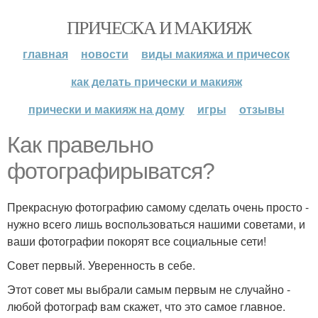
ПРИЧЕСКА И МАКИЯЖ
главная
новости
виды макияжа и причесок
как делать прически и макияж
прически и макияж на дому
игры
отзывы
Как правельно
фотографирыватся?
Прекрасную фотографию самому сделать очень просто -
нужно всего лишь воспользоваться нашими советами, и
ваши фотографии покорят все социальные сети!
Совет первый. Уверенность в себе.
Этот совет мы выбрали самым первым не случайно -
любой фотограф вам скажет, что это самое главное.