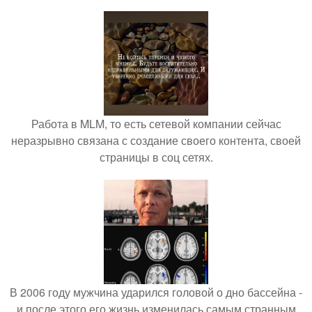
Работа в MLM, то есть сетевой компании сейчас
неразрывно связана с создание своего контента, своей
страницы в соц сетях.
В 2006 году мужчина ударился головой о дно бассейна -
и после этого его жизнь изменилась самым странным