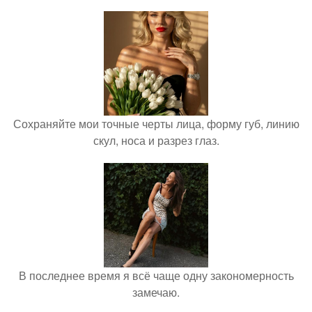
Сохраняйте мои точные черты лица, форму губ, линию
скул, носа и разрез глаз.
В последнее время я всё чаще одну закономерность
замечаю.