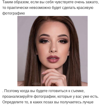
Таким образом, если вы себя чувствуете очень зажато,
то практически невозможно будет сделать красивую
фотографию
. Поэтому когда вы будете готовиться к съемке,
проанализируйте фотографии, которые у вас уже есть.
Определите то, в каких позах вы получаетесь лучше