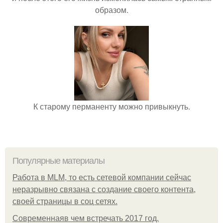
образом.
К старому перманенту можно привыкнуть.
Популярные материалы
Работа в MLM, то есть сетевой компании сейчас
неразрывно связана с создание своего контента,
своей страницы в соц сетях.
Современнаяв чем встречать 2017 год.