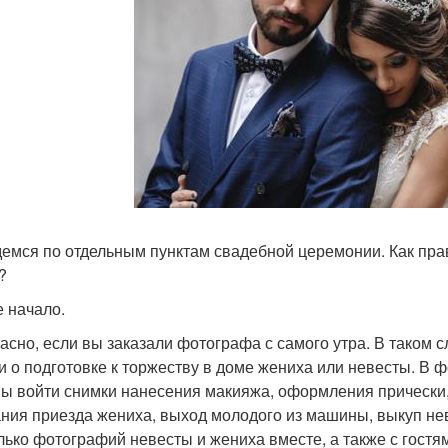
емся по отдельным пунктам свадебной церемонии. Как пра
?
 начало.
асно, если вы заказали фотографа с самого утра. В таком 
и о подготовке к торжеству в доме жениха или невесты. В
ы войти снимки нанесения макияжа, оформления прически,
ния приезда жениха, выход молодого из машины, выкуп не
лько фотографий невесты и жениха вместе, а также с гостям