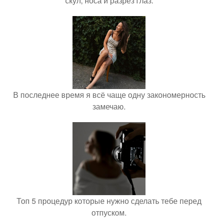
скул, носа и разрез глаз.
В последнее время я всё чаще одну закономерность
замечаю.
Топ 5 процедур которые нужно сделать тебе перед
отпуском.