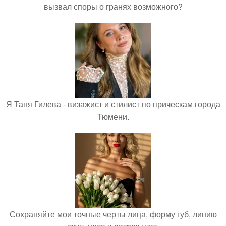
вызвал споры о гранях возможного?
Я Таня Гилева - визажист и стилист по прическам города
Тюмени.
Сохраняйте мои точные черты лица, форму губ, линию