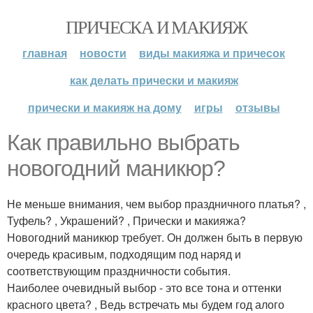
ПРИЧЕСКА И МАКИЯЖ
главная
новости
виды макияжа и причесок
как делать прически и макияж
прически и макияж на дому
игры
отзывы
Как правильно выбрать
новогодний маникюр?
Не меньше внимания, чем выбор праздничного платья? ,
Туфель? , Украшений? , Прически и макияжа?
Новогодний маникюр требует. Он должен быть в первую
очередь красивым, подходящим под наряд и
соответствующим праздничности события.
Наиболее очевидный выбор - это все тона и оттенки
красного цвета? , Ведь встречать мы будем год алого