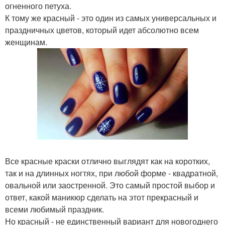
огненного петуха.
К тому же красный - это один из самых универсальных и
праздничных цветов, который идет абсолютно всем
женщинам.
Все красные краски отлично выглядят как на коротких,
так и на длинных ногтях, при любой форме - квадратной,
овальной или заостренной. Это самый простой выбор и
ответ, какой маникюр сделать на этот прекрасный и
всеми любимый праздник.
Но красный - не единственный вариант для новогоднего