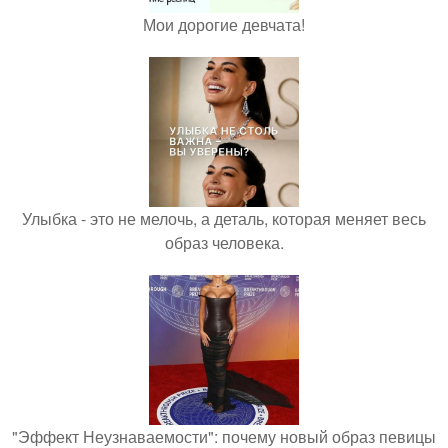
Мои дорогие девчата!
Улыбка - это не мелочь, а деталь, которая меняет весь
образ человека.
"Эффект Неузнаваемости": почему новый образ певицы