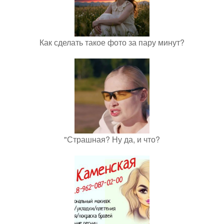
Как сделать такое фото за пару минут?
"Страшная? Ну да, и что?