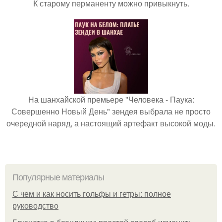
К старому перманенту можно привыкнуть.
На шанхайской премьере "Человека - Паука:
Совершенно Новый День" зендея выбрала не просто
очередной наряд, а настоящий артефакт высокой моды.
Популярные материалы
С чем и как носить гольфы и гетры: полное
руководство