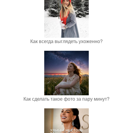
Как всегда выглядеть ухоженно?
Как сделать такое фото за пару минут?