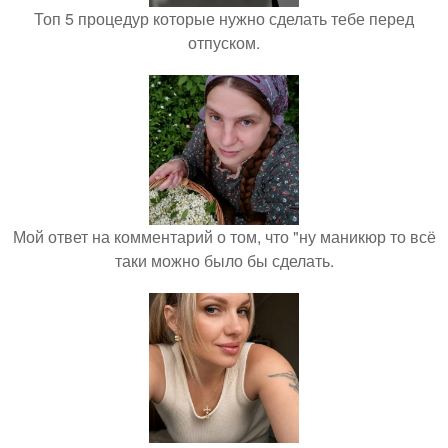
Топ 5 процедур которые нужно сделать тебе перед
отпуском.
Мой ответ на комментарий о том, что "ну маникюр то всё
таки можно было бы сделать.