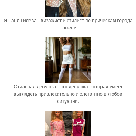
Я Таня Гилева - визажист и стилист по прическам города
Тюмени.
Стильная девушка - это девушка, которая умеет
выглядеть привлекательно и элегантно в любои
ситуации.