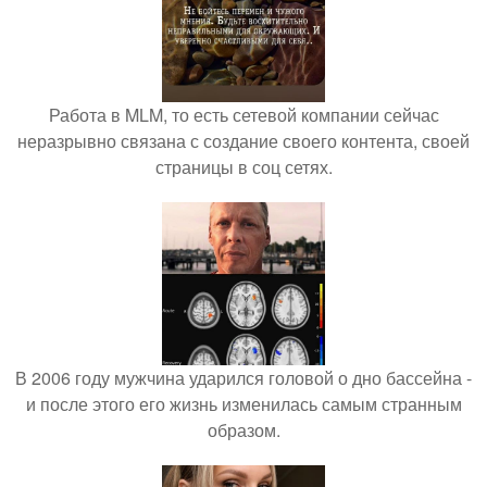
Работа в MLM, то есть сетевой компании сейчас
неразрывно связана с создание своего контента, своей
страницы в соц сетях.
В 2006 году мужчина ударился головой о дно бассейна -
и после этого его жизнь изменилась самым странным
образом.