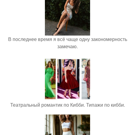
В последнее время я всё чаще одну закономерность
замечаю.
Театральный романтик по Кибби. Типажи по кибби.