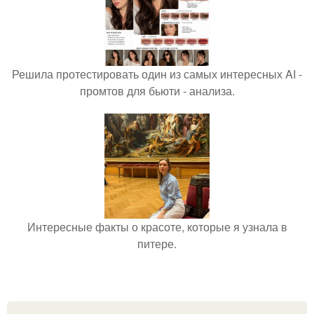
Решила протестировать один из самых интересных AI -
промтов для бьюти - анализа.
Интересные факты о красоте, которые я узнала в
питере.