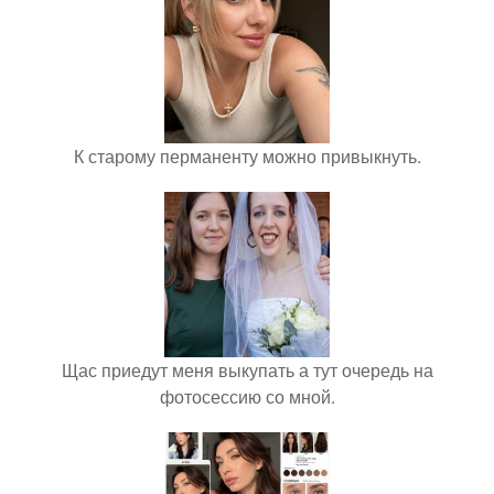
К старому перманенту можно привыкнуть.
Щас приедут меня выкупать а тут очередь на
фотосессию со мной.