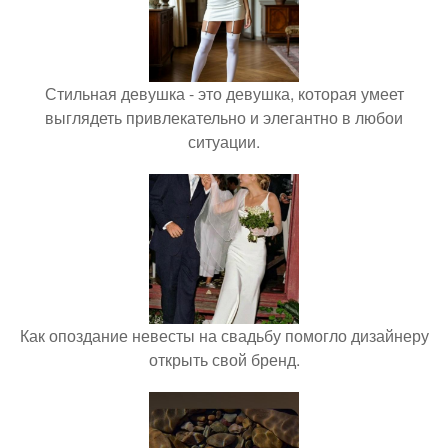
Стильная девушка - это девушка, которая умеет
выглядеть привлекательно и элегантно в любои
ситуации.
Как опоздание невесты на свадьбу помогло дизайнеру
открыть свой бренд.