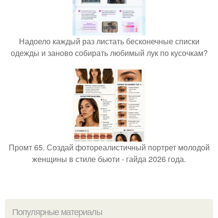
Надоело каждый раз листать бесконечные списки
одежды и заново собирать любимый лук по кусочкам?
Промт 65. Создай фотореалистичный портрет молодой
женщины в стиле бьюти - гайда 2026 года.
Популярные материалы