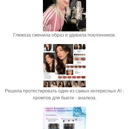
Глюкоза сменила образ и удивила поклонников.
Решила протестировать один из самых интересных AI -
промтов для бьюти - анализа.