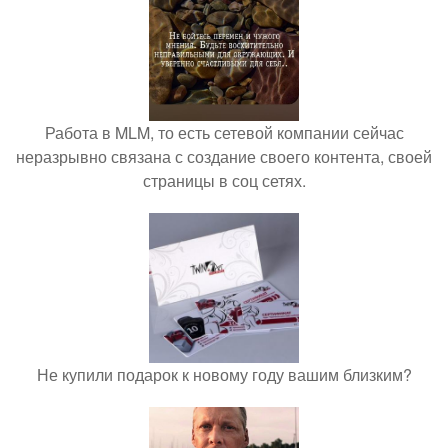
Работа в MLM, то есть сетевой компании сейчас
неразрывно связана с создание своего контента, своей
страницы в соц сетях.
Не купили подарок к новому году вашим близким?