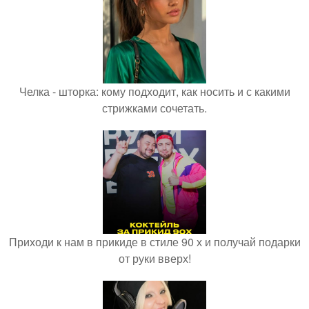
Челка - шторка: кому подходит, как носить и с какими
стрижками сочетать.
Приходи к нам в прикиде в стиле 90 х и получай подарки
от руки вверх!