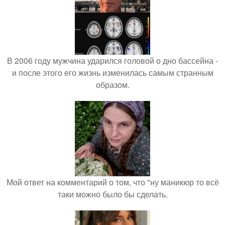
В 2006 году мужчина ударился головой о дно бассейна -
и после этого его жизнь изменилась самым странным
образом.
Мой ответ на комментарий о том, что "ну маникюр то всё
таки можно было бы сделать.