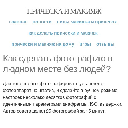
ПРИЧЕСКА И МАКИЯЖ
главная
новости
виды макияжа и причесок
как делать прически и макияж
прически и макияж на дому
игры
отзывы
Как сделать фотографию в
людном месте без людей?
Для того что бы сфотографировать установите
фотоаппарат на штатив, и сделайте в ручном режиме
настроек несколько десятков фотографий с
идентичными параметрами диафрагмы, ISO, выдержки.
Автор совета делал 25 фотографий за 15 минут.