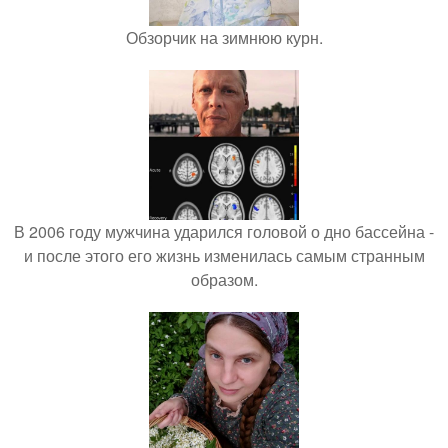
Обзорчик на зимнюю курн.
В 2006 году мужчина ударился головой о дно бассейна -
и после этого его жизнь изменилась самым странным
образом.