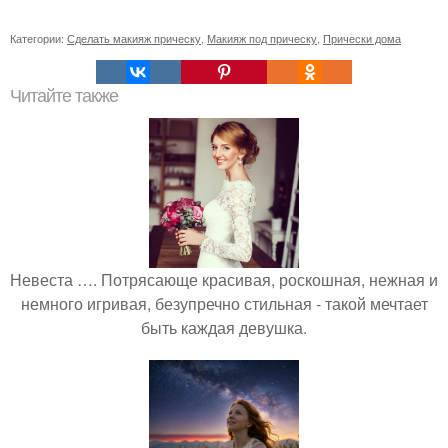
Категории:
Сделать макияж прическу
,
Макияж под прическу
,
Прически дома
Читайте также
Невеста …. Потрясающе красивая, роскошная, нежная и
немного игривая, безупречно стильная - такой мечтает
быть каждая девушка.