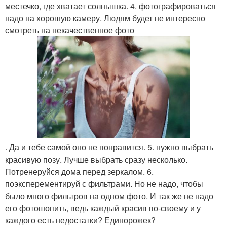
местечко, где хватает солнышка. 4. фотографироваться
надо на хорошую камеру. Людям будет не интересно
смотреть на некачественное фото
. Да и тебе самой оно не понравится. 5. нужно выбрать
красивую позу. Лучше выбрать сразу несколько.
Потренеруйся дома перед зеркалом. 6.
поэксперементируй с фильтрами. Но не надо, чтобы
было много фильтров на одном фото. И так же не надо
его фотошопить, ведь каждый красив по-своему и у
каждого есть недостатки? Единорожек?