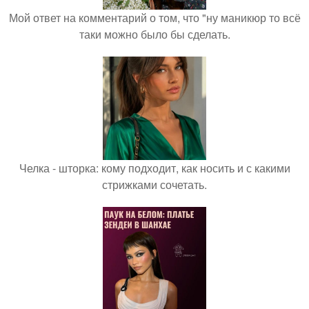
Мой ответ на комментарий о том, что "ну маникюр то всё
таки можно было бы сделать.
Челка - шторка: кому подходит, как носить и с какими
стрижками сочетать.