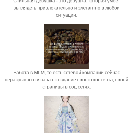
Стильная девушка - это девушка, которая умеет
выглядеть привлекательно и элегантно в любои
ситуации.
Работа в MLM, то есть сетевой компании сейчас
неразрывно связана с создание своего контента, своей
страницы в соц сетях.