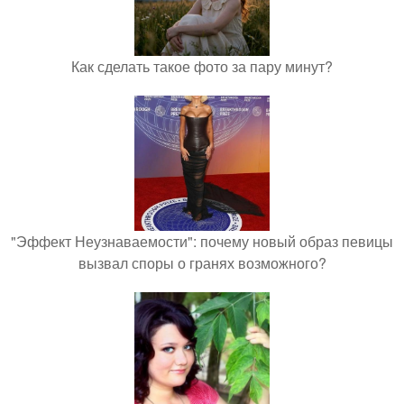
Как сделать такое фото за пару минут?
"Эффект Неузнаваемости": почему новый образ певицы
вызвал споры о гранях возможного?