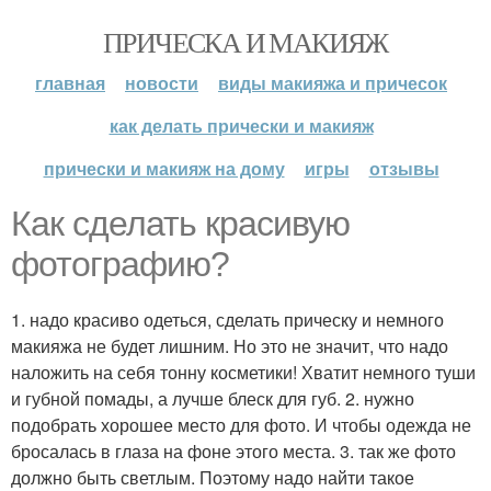
ПРИЧЕСКА И МАКИЯЖ
главная
новости
виды макияжа и причесок
как делать прически и макияж
прически и макияж на дому
игры
отзывы
Как сделать красивую
фотографию?
1. надо красиво одеться, сделать прическу и немного
макияжа не будет лишним. Но это не значит, что надо
наложить на себя тонну косметики! Хватит немного туши
и губной помады, а лучше блеск для губ. 2. нужно
подобрать хорошее место для фото. И чтобы одежда не
бросалась в глаза на фоне этого места. 3. так же фото
должно быть светлым. Поэтому надо найти такое