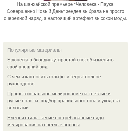
На шанхайской премьере "Человека - Паука:
Совершенно Новый День" зендея выбрала не просто
очередной наряд, а настоящий артефакт высокой моды.
Популярные материалы
Брюнетка в блондинку: простой способ изменить
свой внешний вид
С чем и как носить гольфы и гетры: полное
руководство
Профессиональное мелирование на светлые и
русые волосы: подбор правильного тона и ухода за
волосами
Блеск и стиль: самые востребованные виды
мелирования на светлые волосы