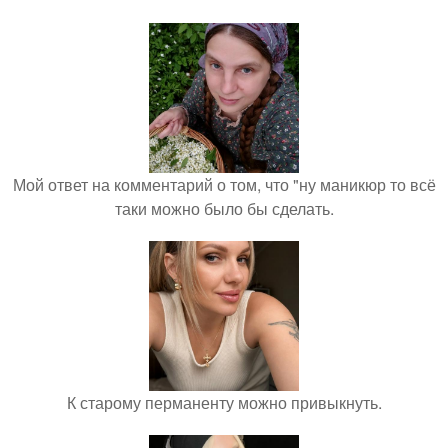
Мой ответ на комментарий о том, что "ну маникюр то всё
таки можно было бы сделать.
К старому перманенту можно привыкнуть.