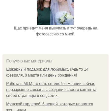
Щас приедут меня выкупать а тут очередь на
фотосессию со мной.
Популярные материалы
Шикарный подарок для любимых, будь то 14
февраля, 8 марта или день рождения!
Работа в MLM, то есть сетевой компании сейчас
неразрывно связана с создание своего контента,
своей страницы в соц сетях.
Мужской гардероб: 6 вещей, которые нравятся
женщинам