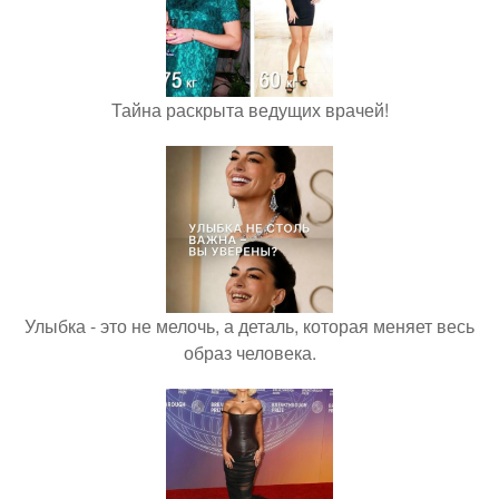
Тайна раскрыта ведущих врачей!
Улыбка - это не мелочь, а деталь, которая меняет весь
образ человека.