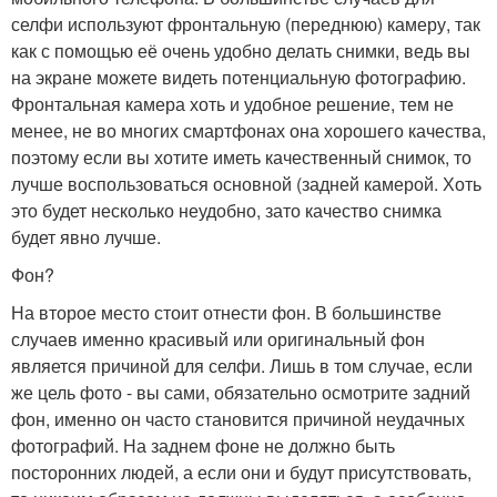
селфи используют фронтальную (переднюю) камеру, так
как с помощью её очень удобно делать снимки, ведь вы
на экране можете видеть потенциальную фотографию.
Фронтальная камера хоть и удобное решение, тем не
менее, не во многих смартфонах она хорошего качества,
поэтому если вы хотите иметь качественный снимок, то
лучше воспользоваться основной (задней камерой. Хоть
это будет несколько неудобно, зато качество снимка
будет явно лучше.
Фон?
На второе место стоит отнести фон. В большинстве
случаев именно красивый или оригинальный фон
является причиной для селфи. Лишь в том случае, если
же цель фото - вы сами, обязательно осмотрите задний
фон, именно он часто становится причиной неудачных
фотографий. На заднем фоне не должно быть
посторонних людей, а если они и будут присутствовать,