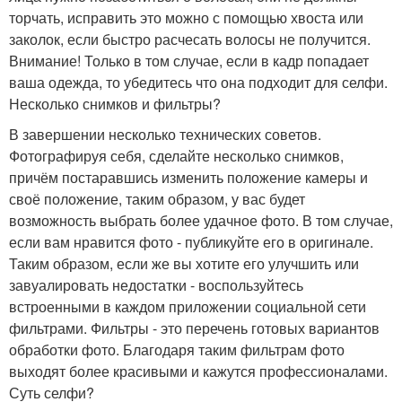
торчать, исправить это можно с помощью хвоста или
заколок, если быстро расчесать волосы не получится.
Внимание! Только в том случае, если в кадр попадает
ваша одежда, то убедитесь что она подходит для селфи.
Несколько снимков и фильтры?
В завершении несколько технических советов.
Фотографируя себя, сделайте несколько снимков,
причём постаравшись изменить положение камеры и
своё положение, таким образом, у вас будет
возможность выбрать более удачное фото. В том случае,
если вам нравится фото - публикуйте его в оригинале.
Таким образом, если же вы хотите его улучшить или
завуалировать недостатки - воспользуйтесь
встроенными в каждом приложении социальной сети
фильтрами. Фильтры - это перечень готовых вариантов
обработки фото. Благодаря таким фильтрам фото
выходят более красивыми и кажутся профессионалами.
Суть селфи?