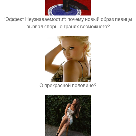
"Эффект Неузнаваемости": почему новый образ певицы
вызвал споры о гранях возможного?
О прекрасной половине?