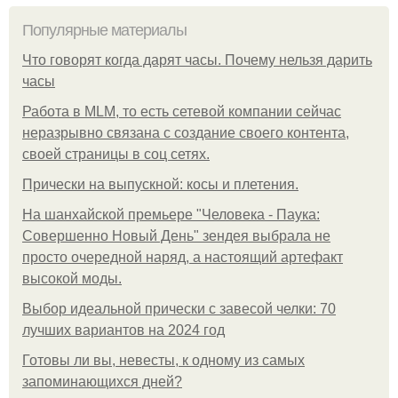
Популярные материалы
Что говорят когда дарят часы. Почему нельзя дарить
часы
Работа в MLM, то есть сетевой компании сейчас
неразрывно связана с создание своего контента,
своей страницы в соц сетях.
Прически на выпускной: косы и плетения.
На шанхайской премьере "Человека - Паука:
Совершенно Новый День" зендея выбрала не
просто очередной наряд, а настоящий артефакт
высокой моды.
Выбор идеальной прически с завесой челки: 70
лучших вариантов на 2024 год
Готовы ли вы, невесты, к одному из самых
запоминающихся дней?