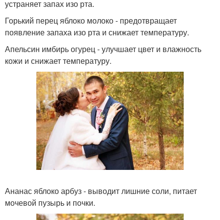
устраняет запах изо рта.
Горький перец яблоко молоко - предотвращает
появление запаха изо рта и снижает температуру.
Апельсин имбирь огурец - улучшает цвет и влажность
кожи и снижает температуру.
Ананас яблоко арбуз - выводит лишние соли, питает
мочевой пузырь и почки.