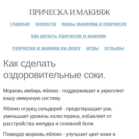
ПРИЧЕСКА И МАКИЯЖ
главная
новости
виды макияжа и причесок
как делать прически и макияж
прически и макияж на дому
игры
отзывы
Как сделать
оздоровительные соки.
Морковь имбирь яблоко - поддерживает и укрепляет
вашу иммунную систему.
Яблоко огурец сельдерей - предотвращает рак,
уменьшает уровень холестерина, избавляет от
расстройства желудка и головной боли.
Помидор морковь яблоко - улучшает цвет кожи и