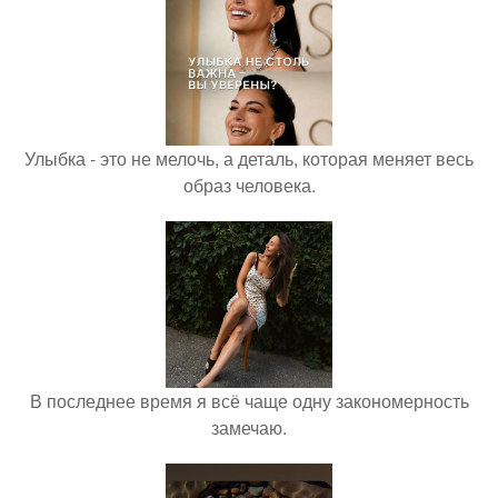
Улыбка - это не мелочь, а деталь, которая меняет весь
образ человека.
В последнее время я всё чаще одну закономерность
замечаю.