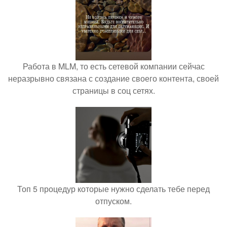
Работа в MLM, то есть сетевой компании сейчас
неразрывно связана с создание своего контента, своей
страницы в соц сетях.
Топ 5 процедур которые нужно сделать тебе перед
отпуском.