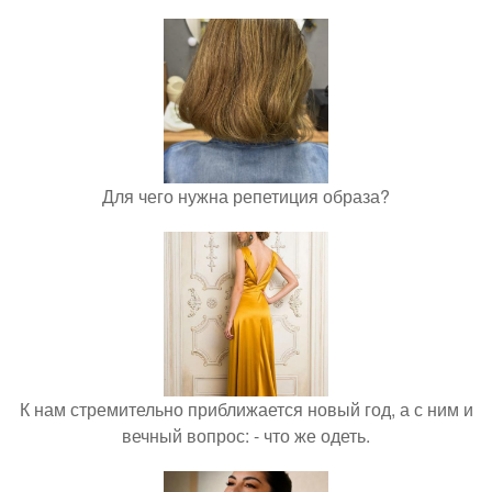
Для чего нужна репетиция образа?
К нам стремительно приближается новый год, а с ним и
вечный вопрос: - что же одеть.