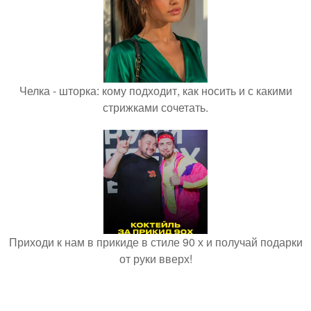
Челка - шторка: кому подходит, как носить и с какими
стрижками сочетать.
Приходи к нам в прикиде в стиле 90 х и получай подарки
от руки вверх!