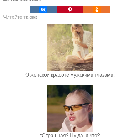
Читайте также
О женской красоте мужскими глазами.
"Страшная? Ну да, и что?