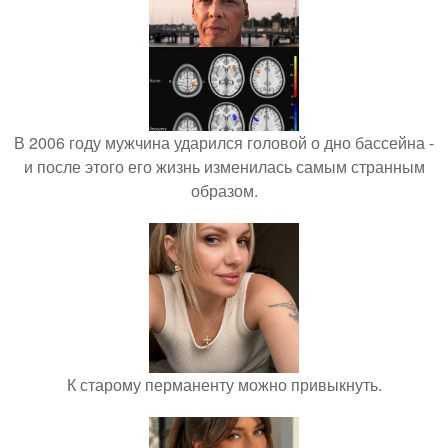
В 2006 году мужчина ударился головой о дно бассейна -
и после этого его жизнь изменилась самым странным
образом.
К старому перманенту можно привыкнуть.