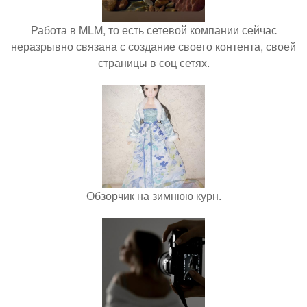
Работа в MLM, то есть сетевой компании сейчас
неразрывно связана с создание своего контента, своей
страницы в соц сетях.
Обзорчик на зимнюю курн.