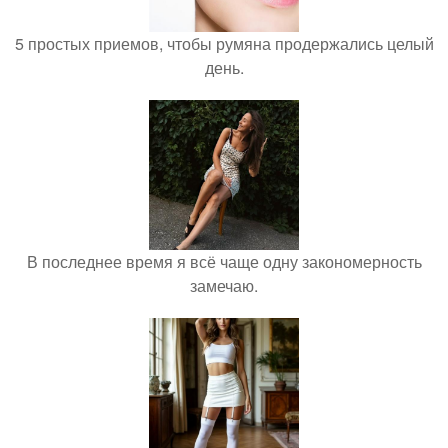
5 простых приемов, чтобы румяна продержались целый
день.
В последнее время я всё чаще одну закономерность
замечаю.