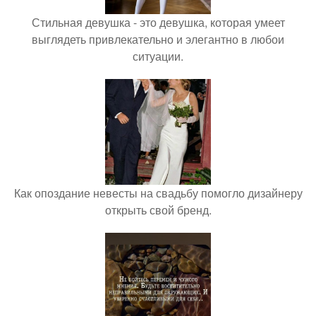
Стильная девушка - это девушка, которая умеет
выглядеть привлекательно и элегантно в любои
ситуации.
Как опоздание невесты на свадьбу помогло дизайнеру
открыть свой бренд.