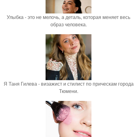
Улыбка - это не мелочь, а деталь, которая меняет весь
образ человека.
Я Таня Гилева - визажист и стилист по прическам города
Тюмени.