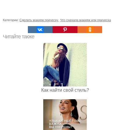
Категории:
Сделать макияж прическу
,
Что сначала макияж или прическа
Читайте также
Как найти свой стиль?