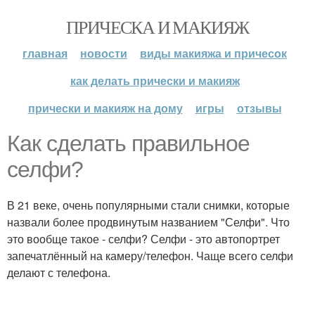
ПРИЧЕСКА И МАКИЯЖ
главная
новости
виды макияжа и причесок
как делать прически и макияж
прически и макияж на дому
игры
отзывы
Как сделать правильное
селфи?
В 21 веке, очень популярными стали снимки, которые
назвали более продвинутым названием "Селфи". Что
это вообще такое - селфи? Селфи - это автопортрет
запечатлённый на камеру/телефон. Чаще всего селфи
делают с телефона.