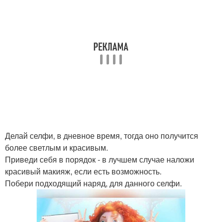
Делай селфи, в дневное время, тогда оно получится
более светлым и красивым.
Приведи себя в порядок - в лучшем случае наложи
красивый макияж, если есть возможность.
Побери подходящий наряд, для данного селфи.