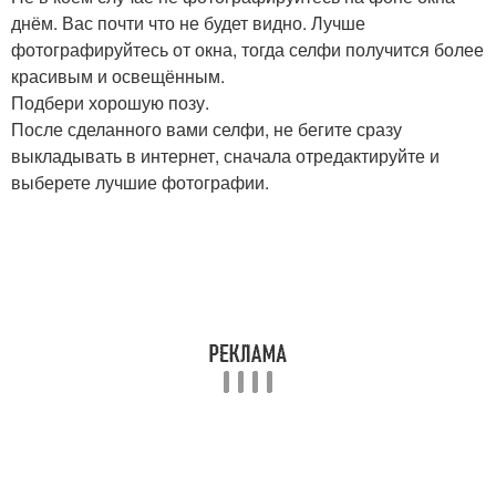
днём. Вас почти что не будет видно. Лучше
фотографируйтесь от окна, тогда селфи получится более
красивым и освещённым.
Подбери хорошую позу.
После сделанного вами селфи, не бегите сразу
выкладывать в интернет, сначала отредактируйте и
выберете лучшие фотографии.