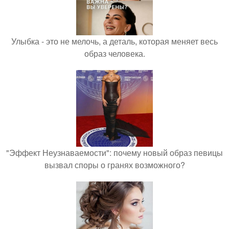
Улыбка - это не мелочь, а деталь, которая меняет весь
образ человека.
"Эффект Неузнаваемости": почему новый образ певицы
вызвал споры о гранях возможного?