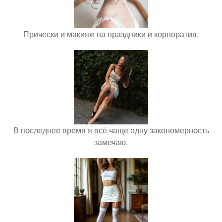
Прически и макияж на праздники и корпоратив.
В последнее время я всё чаще одну закономерность
замечаю.