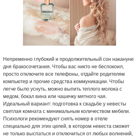
Непременно глубокий и продолжительный сон накануне
дня бракосочетания. Чтобы вас никто не беспокоил,
просто отключите все телефоны, отдайте родителям
компьютер и прочие средства коммуникации. Чтобы
легче было уснуть, можно выпить теплого молока с
медом, бокал вина или чашечку мятного чая.
Идеальный вариант: подготовка к свадьбе у невесты
светлая комната с минимальным количеством мебели.
Психологи рекомендуют снять номер в отеле
специально для этих целей, в котором невеста сможет
не только выспаться и отключиться от любых волнений,