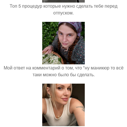
Топ 5 процедур которые нужно сделать тебе перед
отпуском.
Мой ответ на комментарий о том, что "ну маникюр то всё
таки можно было бы сделать.