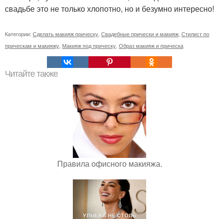
свадьбе это не только хлопотно, но и безумно интересно!
Категории:
Сделать макияж прическу
,
Свадебные прически и макияж
,
Стилист по
прическам и макияжу
,
Макияж под прическу
,
Образ макияж и прическа
Читайте также
Правила офисного макияжа.