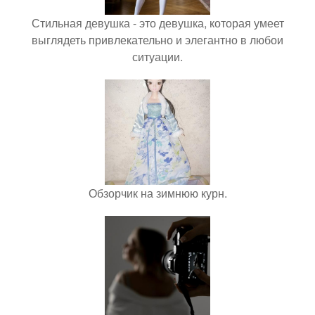
Стильная девушка - это девушка, которая умеет
выглядеть привлекательно и элегантно в любои
ситуации.
Обзорчик на зимнюю курн.