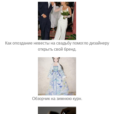
Как опоздание невесты на свадьбу помогло дизайнеру
открыть свой бренд.
Обзорчик на зимнюю курн.