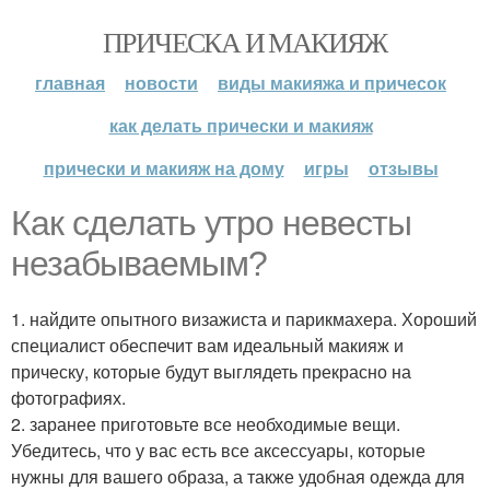
ПРИЧЕСКА И МАКИЯЖ
главная
новости
виды макияжа и причесок
как делать прически и макияж
прически и макияж на дому
игры
отзывы
Как сделать утро невесты
незабываемым?
1. найдите опытного визажиста и парикмахера. Хороший
специалист обеспечит вам идеальный макияж и
прическу, которые будут выглядеть прекрасно на
фотографиях.
2. заранее приготовьте все необходимые вещи.
Убедитесь, что у вас есть все аксессуары, которые
нужны для вашего образа, а также удобная одежда для