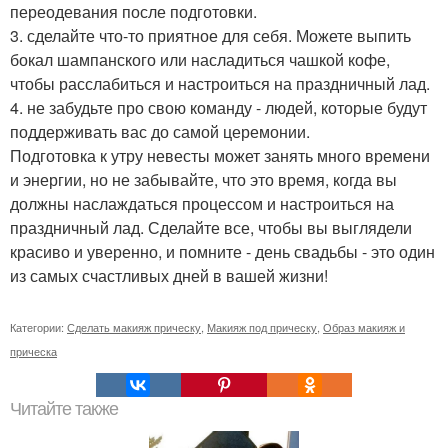
переодевания после подготовки.
3. сделайте что-то приятное для себя. Можете выпить
бокал шампанского или насладиться чашкой кофе,
чтобы расслабиться и настроиться на праздничный лад.
4. не забудьте про свою команду - людей, которые будут
поддерживать вас до самой церемонии.
Подготовка к утру невесты может занять много времени
и энергии, но не забывайте, что это время, когда вы
должны наслаждаться процессом и настроиться на
праздничный лад. Сделайте все, чтобы вы выглядели
красиво и уверенно, и помните - день свадьбы - это один
из самых счастливых дней в вашей жизни!
Категории:
Сделать макияж прическу
,
Макияж под прическу
,
Образ макияж и
прическа
Читайте также