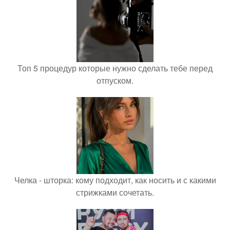
Топ 5 процедур которые нужно сделать тебе перед
отпуском.
Челка - шторка: кому подходит, как носить и с какими
стрижками сочетать.