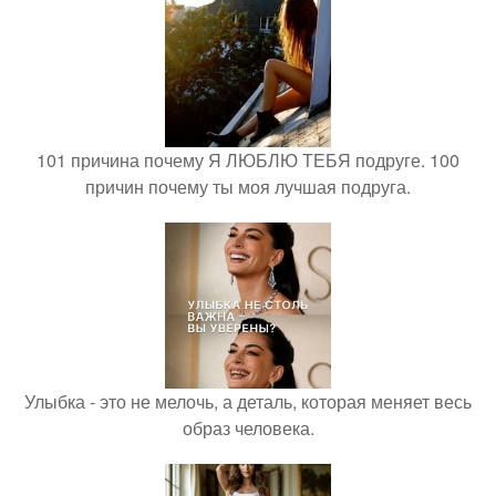
101 причина почему Я ЛЮБЛЮ ТЕБЯ подруге. 100
причин почему ты моя лучшая подруга.
Улыбка - это не мелочь, а деталь, которая меняет весь
образ человека.