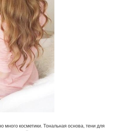
жно много косметики. Тональная основа, тени для