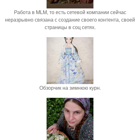
Работа в MLM, то есть сетевой компании сейчас
неразрывно связана с создание своего контента, своей
страницы в соц сетях.
Обзорчик на зимнюю курн.