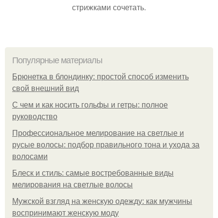
стрижками сочетать.
Популярные материалы
Брюнетка в блондинку: простой способ изменить
свой внешний вид
С чем и как носить гольфы и гетры: полное
руководство
Профессиональное мелирование на светлые и
русые волосы: подбор правильного тона и ухода за
волосами
Блеск и стиль: самые востребованные виды
мелирования на светлые волосы
Мужской взгляд на женскую одежду: как мужчины
воспринимают женскую моду