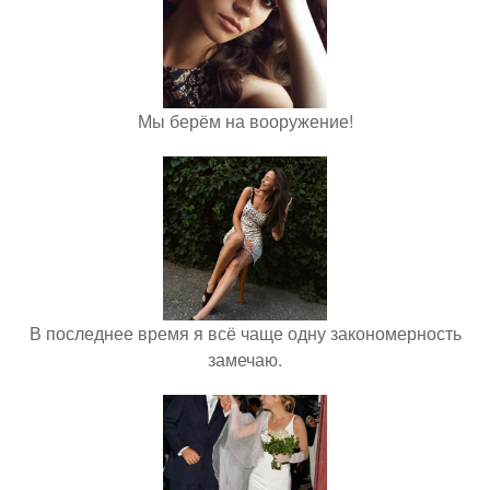
Мы берём на вооружение!
В последнее время я всё чаще одну закономерность
замечаю.