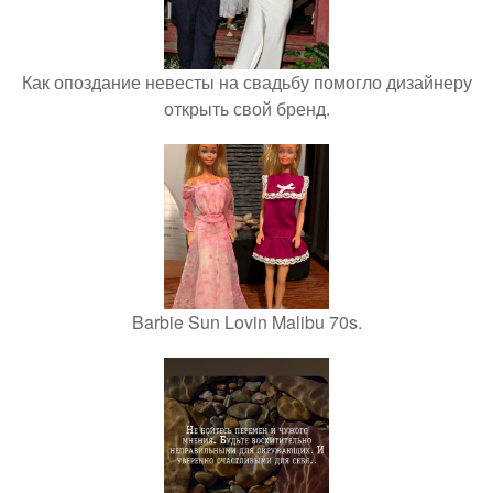
Как опоздание невесты на свадьбу помогло дизайнеру
открыть свой бренд.
Barbie Sun Lovin Malibu 70s.