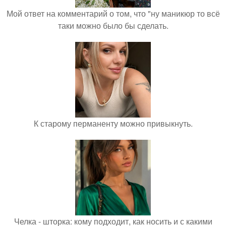
Мой ответ на комментарий о том, что "ну маникюр то всё
таки можно было бы сделать.
К старому перманенту можно привыкнуть.
Челка - шторка: кому подходит, как носить и с какими