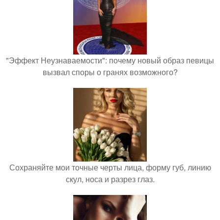
"Эффект Неузнаваемости": почему новый образ певицы
вызвал споры о гранях возможного?
Сохраняйте мои точные черты лица, форму губ, линию
скул, носа и разрез глаз.