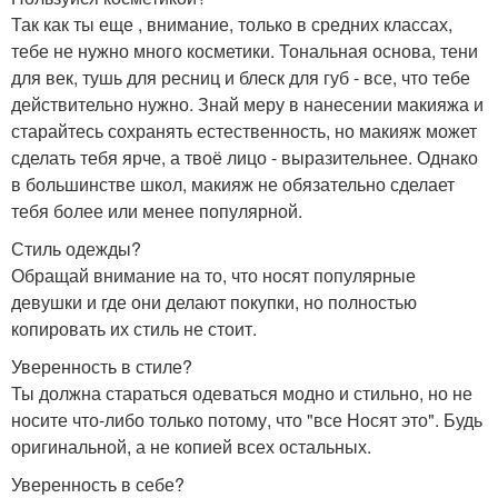
Так как ты еще , внимание, только в средних классах,
тебе не нужно много косметики. Тональная основа, тени
для век, тушь для ресниц и блеск для губ - все, что тебе
действительно нужно. Знай меру в нанесении макияжа и
старайтесь сохранять естественность, но макияж может
сделать тебя ярче, а твоё лицо - выразительнее. Однако
в большинстве школ, макияж не обязательно сделает
тебя более или менее популярной.
Стиль одежды?
Обращай внимание на то, что носят популярные
девушки и где они делают покупки, но полностью
копировать их стиль не стоит.
Уверенность в стиле?
Ты должна стараться одеваться модно и стильно, но не
носите что-либо только потому, что "все Носят это". Будь
оригинальной, а не копией всех остальных.
Уверенность в себе?