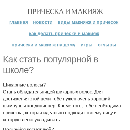
ПРИЧЕСКА И МАКИЯЖ
главная
новости
виды макияжа и причесок
как делать прически и макияж
прически и макияж на дому
игры
отзывы
Как стать популярной в
школе?
Шикарные волосы?
Стань обладательницей шикарных волос. Для
достижения этой цели тебе нужен очень хороший
шампунь и кондиционер. Кроме того, тебе необходима
прическа, которая идеально подходит твоему лицу и
которую легко укладывать.
Пользуйся косметикой?