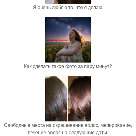
Я очень люблю то, что я делаю.
Как сделать такое фото за пару минут?
Свободные места на окрашивание волос, мелирование,
лечение волос на следующие даты: