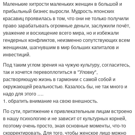
Маленькие хитрости маленьких женщин в большой и
прибыльный бизнес выросли. Мудрость японских
красавиц проявилась в том, что они не только получили
право зарабатывать огромные деньги, заслужили почёт,
уважение и восхищение всего мира, но и избежали
гендерных конфликтов, неизменно сопутствующих всем
женщинам, шагнувшим в мир больших капиталов и
инвестиций.
Под таким углом зрения на чужую культуру, согласитесь,
так и хочется перевоплотиться в "Уловку",
растворяющую жизнь в гармонии с самой собой и
окружающей реальностью. Казалось бы, не так много и
надо для этого ….
1. обратить внимание на свою внешность.
По сути, притяжение к привлекательным лицам встроено
в нашу психологию и не зависит от культурных корней,
поэтому очень просто, зная основные моменты, что-то
скорректировать. Для того, чтобы женское лицо можно