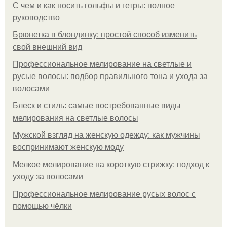
С чем и как носить гольфы и гетры: полное
руководство
Брюнетка в блондинку: простой способ изменить
свой внешний вид
Профессиональное мелирование на светлые и
русые волосы: подбор правильного тона и ухода за
волосами
Блеск и стиль: самые востребованные виды
мелирования на светлые волосы
Мужской взгляд на женскую одежду: как мужчины
воспринимают женскую моду
Мелкое мелирование на короткую стрижку: подход к
уходу за волосами
Профессиональное мелирование русых волос с
помощью чёлки