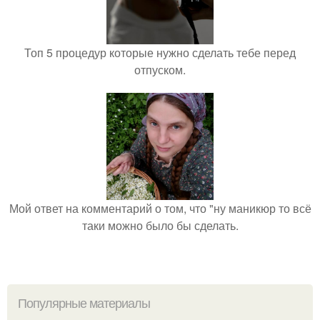
Топ 5 процедур которые нужно сделать тебе перед
отпуском.
Мой ответ на комментарий о том, что "ну маникюр то всё
таки можно было бы сделать.
Популярные материалы