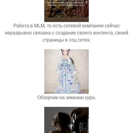
Работа в MLM, то есть сетевой компании сейчас
неразрывно связана с создание своего контента, своей
страницы в соц сетях.
Обзорчик на зимнюю курн.