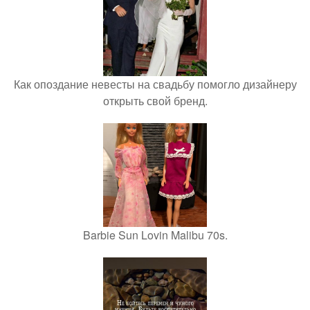
Как опоздание невесты на свадьбу помогло дизайнеру
открыть свой бренд.
Barbie Sun Lovin Malibu 70s.