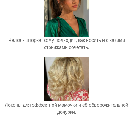
Челка - шторка: кому подходит, как носить и с какими
стрижками сочетать.
Локоны для эффектной мамочки и её обворожительной
дочурки.