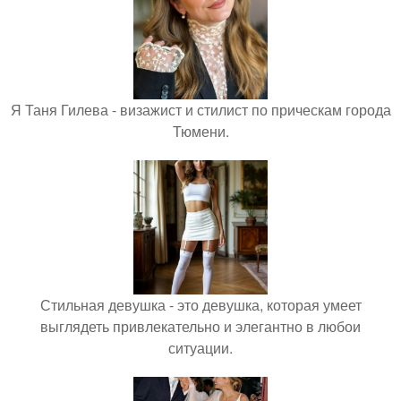
Я Таня Гилева - визажист и стилист по прическам города
Тюмени.
Стильная девушка - это девушка, которая умеет
выглядеть привлекательно и элегантно в любои
ситуации.