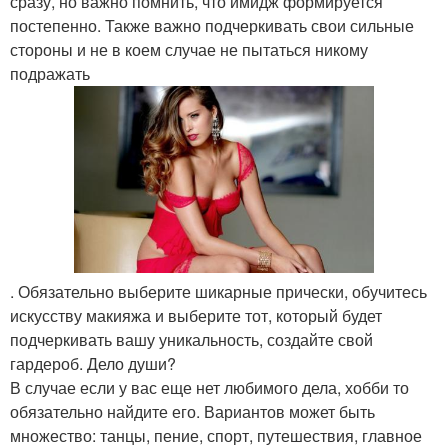
сразу, но важно помнить, что имидж формируется
постепенно. Также важно подчеркивать свои сильные
стороны и не в коем случае не пытаться никому
подражать
. Обязательно выберите шикарные прически, обучитесь
искусству макияжа и выберите тот, который будет
подчеркивать вашу уникальность, создайте свой
гардероб. Дело души?
В случае если у вас еще нет любимого дела, хобби то
обязательно найдите его. Вариантов может быть
множество: танцы, пение, спорт, путешествия, главное