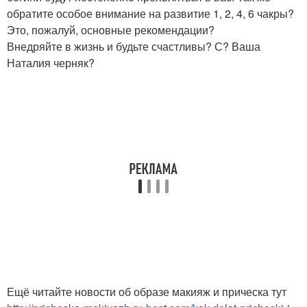
обратите особое внимание на развитие 1, 2, 4, 6 чакры?
Это, пожалуй, основные рекомендации?
Внедряйте в жизнь и будьте счастливы? С? Ваша
Наталия черняк?
Ещё читайте новости об образе макияж и прическа тут