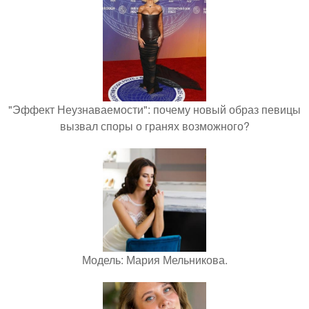
"Эффект Неузнаваемости": почему новый образ певицы
вызвал споры о гранях возможного?
Модель: Мария Мельникова.