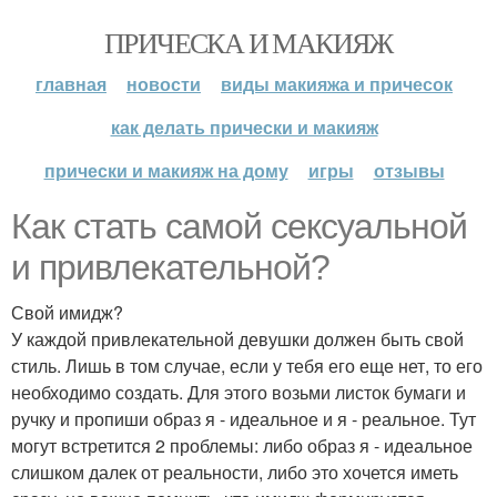
ПРИЧЕСКА И МАКИЯЖ
главная
новости
виды макияжа и причесок
как делать прически и макияж
прически и макияж на дому
игры
отзывы
Как стать самой сексуальной
и привлекательной?
Свой имидж?
У каждой привлекательной девушки должен быть свой
стиль. Лишь в том случае, если у тебя его еще нет, то его
необходимо создать. Для этого возьми листок бумаги и
ручку и пропиши образ я - идеальное и я - реальное. Тут
могут встретится 2 проблемы: либо образ я - идеальное
слишком далек от реальности, либо это хочется иметь