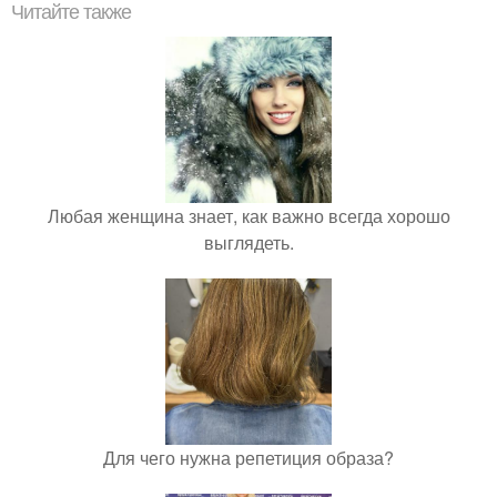
Читайте также
Любая женщина знает, как важно всегда хорошо
выглядеть.
Для чего нужна репетиция образа?