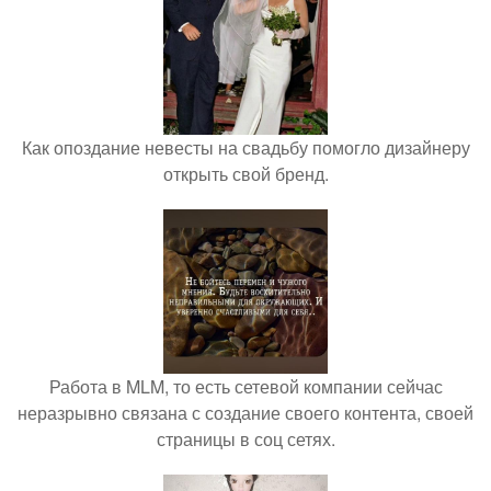
Как опоздание невесты на свадьбу помогло дизайнеру
открыть свой бренд.
Работа в MLM, то есть сетевой компании сейчас
неразрывно связана с создание своего контента, своей
страницы в соц сетях.