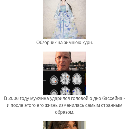
Обзорчик на зимнюю курн.
В 2006 году мужчина ударился головой о дно бассейна -
и после этого его жизнь изменилась самым странным
образом.