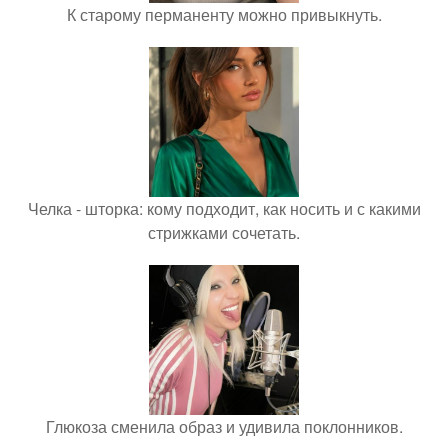
К старому перманенту можно привыкнуть.
Челка - шторка: кому подходит, как носить и с какими
стрижками сочетать.
Глюкоза сменила образ и удивила поклонников.