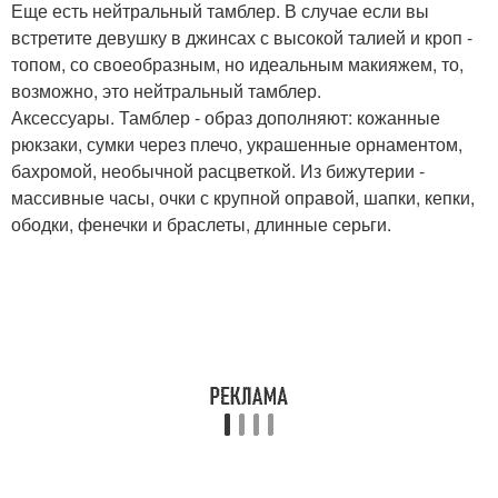
Еще есть нейтральный тамблер. В случае если вы
встретите девушку в джинсах с высокой талией и кроп -
топом, со своеобразным, но идеальным макияжем, то,
возможно, это нейтральный тамблер.
Аксессуары. Тамблер - образ дополняют: кожанные
рюкзаки, сумки через плечо, украшенные орнаментом,
бахромой, необычной расцветкой. Из бижутерии -
массивные часы, очки с крупной оправой, шапки, кепки,
ободки, фенечки и браслеты, длинные серьги.