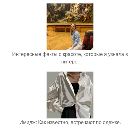
Интересные факты о красоте, которые я узнала в
питере.
Имидж: Как известно, встречают по одежке.