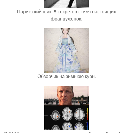
Парижский шик: 8 секретов стиля настоящих
француженок.
Обзорчик на зимнюю курн.