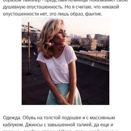
душевную опустошенность. Но я считаю, что никакой
опустошенности нет, это лишь образ, фантик.
Одежда. Обувь на толстой подошве и с массивным
каблуком. Джинсы с завышенной талией, да еще и