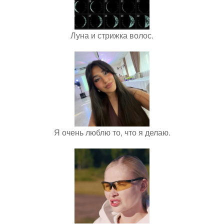
Луна и стрижка волос.
Я очень люблю то, что я делаю.