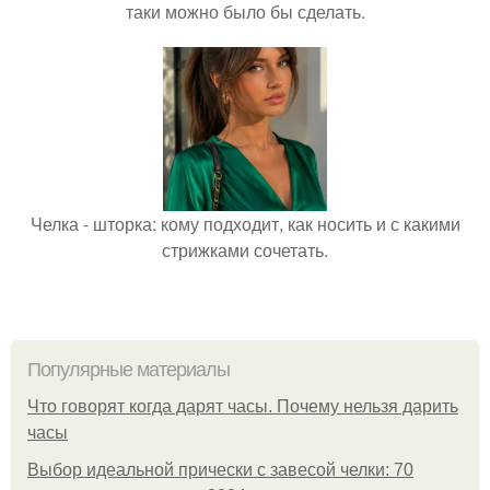
таки можно было бы сделать.
Челка - шторка: кому подходит, как носить и с какими
стрижками сочетать.
Популярные материалы
Что говорят когда дарят часы. Почему нельзя дарить
часы
Выбор идеальной прически с завесой челки: 70