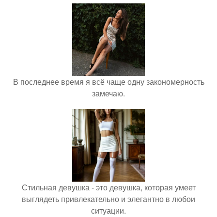
В последнее время я всё чаще одну закономерность
замечаю.
Стильная девушка - это девушка, которая умеет
выглядеть привлекательно и элегантно в любои
ситуации.