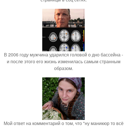
В 2006 году мужчина ударился головой о дно бассейна -
и после этого его жизнь изменилась самым странным
образом.
Мой ответ на комментарий о том, что "ну маникюр то всё