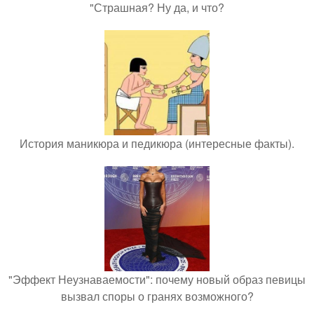
"Страшная? Ну да, и что?
История маникюра и педикюра (интересные факты).
"Эффект Неузнаваемости": почему новый образ певицы
вызвал споры о гранях возможного?