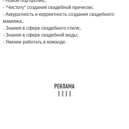
- Новое портфолио;.
- "Чистоту" создания свадебной прически;.
- Аккуратность и корректность создания свадебного
макияжа;.
- Знания в сфере свадебного стиля;.
- Знания в сфере свадебной моды;.
- Умение работать в команде.