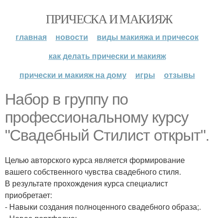
ПРИЧЕСКА И МАКИЯЖ
главная
новости
виды макияжа и причесок
как делать прически и макияж
прически и макияж на дому
игры
отзывы
Набор в группу по
профессиональному курсу
"Свадебный Стилист открыт".
Целью авторского курса является формирование
вашего собственного чувства свадебного стиля.
В результате прохождения курса специалист
приобретает:
- Навыки создания полноценного свадебного образа;.