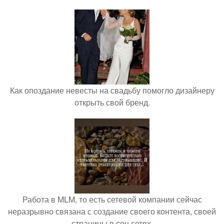
Как опоздание невесты на свадьбу помогло дизайнеру
открыть свой бренд.
Работа в MLM, то есть сетевой компании сейчас
неразрывно связана с создание своего контента, своей
страницы в соц сетях.