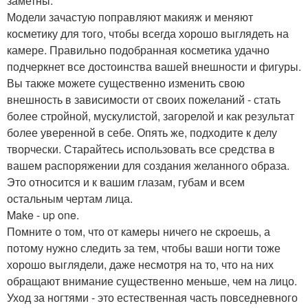
заметны.
Модели зачастую поправляют макияж и меняют
косметику для того, чтобы всегда хорошо выглядеть на
камере. Правильно подобранная косметика удачно
подчеркнет все достоинства вашей внешности и фигуры.
Вы также можете существенно изменить свою
внешность в зависимости от своих пожеланий - стать
более стройной, мускулистой, загорелой и как результат
более уверенной в себе. Опять же, подходите к делу
творчески. Старайтесь использовать все средства в
вашем распоряжении для создания желанного образа.
Это относится и к вашим глазам, губам и всем
остальным чертам лица.
Make - up one.
Помните о том, что от камеры ничего не скроешь, а
потому нужно следить за тем, чтобы ваши ногти тоже
хорошо выглядели, даже несмотря на то, что на них
обращают внимание существенно меньше, чем на лицо.
Уход за ногтями - это естественная часть повседневного