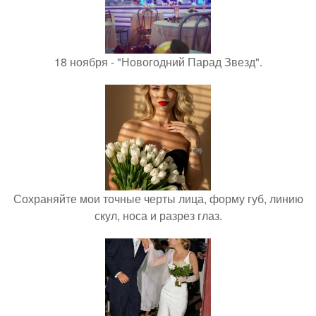
18 ноября - "Новогодний Парад Звезд".
Сохраняйте мои точные черты лица, форму губ, линию
скул, носа и разрез глаз.