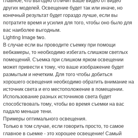
главное, что выгодно отличит ваше видео от видео
других моделей. Освещение будет так или иначе, но
конечный результат будет гораздо лучше, если вы
потратите время и усилия для того, чтобы оно было для
вас наиболее выгодным.
Lighting Image two.
В случае если вы проводите съемку при помощи
вебкамеры, то необходимо избегать слишком светлых
помещений. Съемка при слишком ярком освещении
может привести к тому, что ваше изображение будет
размытым и нечетким. Для того чтобы добиться
хорошего освещения необходимо обратить внимание на
источник света и его местоположение в помещении.
Использование разных источников света будет
способствовать тому, чтобы во время съемки на вас
падало меньше тени.
Примеры оптимального освещения.
Только в том случае, если говорить просто, то самое
главное в сьемке - это хорошее освещение! Самый