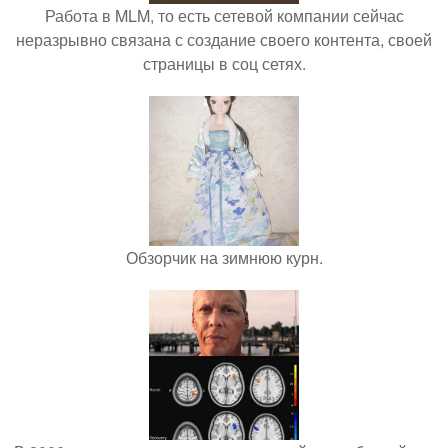
Работа в MLM, то есть сетевой компании сейчас
неразрывно связана с создание своего контента, своей
страницы в соц сетях.
Обзорчик на зимнюю курн.