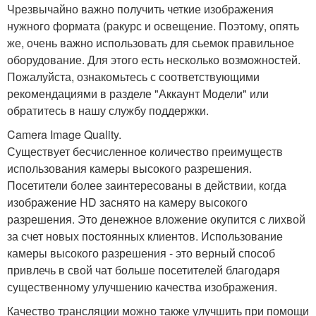
Чрезвычайно важно получить четкие изображения
нужного формата (ракурс и освещение. Поэтому, опять
же, очень важно использовать для сьемок правильное
оборудование. Для этого есть несколько возможностей.
Пожалуйста, ознакомьтесь с соответствующими
рекомендациями в разделе "Аккаунт Модели" или
обратитесь в нашу службу поддержки.
Camera Image Quality.
Существует бесчисленное количество преимуществ
использования камеры высокого разрешения.
Посетители более заинтересованы в действии, когда
изображение HD заснято на камеру высокого
разрешения. Это денежное вложение окупится с лихвой
за счет новых постоянных клиентов. Использование
камеры высокого разрешения - это верный способ
привлечь в свой чат больше посетителей благодаря
существенному улучшению качества изображения.
Качество трансляции можно также улучшить при помощи