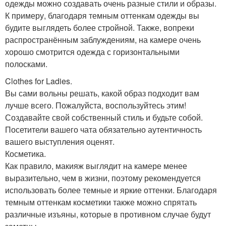
одежды можно создавать очень разные стили и образы.
К примеру, благодаря темным оттенкам одежды вы
будите выглядеть более стройной. Также, вопреки
распространённым заблуждениям, на камере очень
хорошо смотрится одежда с горизонтальными
полосками.
Clothes for Ladies.
Вы сами вольны решать, какой образ подходит вам
лучше всего. Пожалуйста, воспользуйтесь этим!
Создавайте свой собственный стиль и будьте собой.
Посетители вашего чата обязательно аутентичность
вашего выступления оценят.
Косметика.
Как правило, макияж выглядит на камере менее
выразительно, чем в жизни, поэтому рекомендуется
использовать более темные и яркие оттенки. Благодаря
темным оттенкам косметики также можно спрятать
различные изъяны, которые в противном случае будут