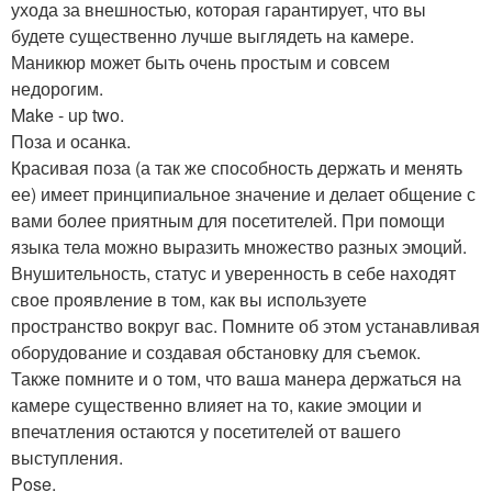
ухода за внешностью, которая гарантирует, что вы
будете существенно лучше выглядеть на камере.
Маникюр может быть очень простым и совсем
недорогим.
Make - up two.
Поза и осанка.
Красивая поза (а так же способность держать и менять
ее) имеет принципиальное значение и делает общение с
вами более приятным для посетителей. При помощи
языка тела можно выразить множество разных эмоций.
Внушительность, статус и уверенность в себе находят
свое проявление в том, как вы используете
пространство вокруг вас. Помните об этом устанавливая
оборудование и создавая обстановку для съемок.
Также помните и о том, что ваша манера держаться на
камере существенно влияет на то, какие эмоции и
впечатления остаются у посетителей от вашего
выступления.
Pose.