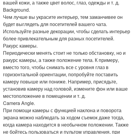
вашей кожи, а также цвет волос, глаз, одежды и т. д.
Background.
Чем лучше вы украсите интерьер, тем заманчивее он
будет выглядеть для посетителей вашего чата.
Используйте разные декорации, чтобы сделать интерьер
более привлекательным для разных посетителей.
Ракурс камеры.
Периодически менять стоит не только обстановку, но и
ракурс камеры, а также положение тела. К примеру,
вместо того, чтобы снимать все с уровня глаз в
горизонтальной ориентации, попробуйте поставить
камеру повыше или пониже. Например, присядьте,
установив камеру над головой, измените фон или ваше
местоположение в помещении и т. д.
Camera Angle.
При помощи камеры с функцией наклона и поворота
экрана можно наблюдать за ходом съемок даже тогда,
когда камера находится в необычном положении. Также
не бойтесь пользоваться и пультом управления, при