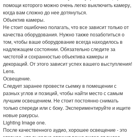
помощи которого можно очень легко выключить камеру,
когда вам сложно до нее дотянуться.
Объектив камеры.
Не стоит ошибочно полагать, что все зависит только от
качества оборудования. Нужно также позаботиться о
том, чтобы ваше оборудование всегда находилось в
надлежащем состоянии. Обязательно следите за
чистотой и сохранностью объектива камеры и
декораций. От этого зависит успех вашего выступления!
Lens.
Освещение.
Следует заранее провести сьемку в помещении с
разных углов и позиций, чтобы найти место с самым
лучшим освещением. Не стоит постоянно снимать
только спереди или с боку. Экспериментируйте и ищите
новые ракурсы.
Lighting Image one.
После качественного аудио, хорошее освещение - это