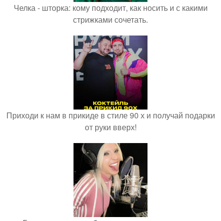
Челка - шторка: кому подходит, как носить и с какими
стрижками сочетать.
Приходи к нам в прикиде в стиле 90 х и получай подарки
от руки вверх!