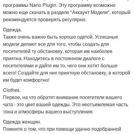
программы Nano Plugin. Эту программу возможно
можно еще скачать в разделе "Аккаунт Модели", который
рекомендуется проверять регулярно.
Одежда.
Также очень важно быть хорошо одетой. Успешные
модели делают все для того, чтобы создать для
посетителей ту обстановку, которая им наиболее
приятна. Находитесь в постоянном диалоге с
посетителями и дайте им то, чего они хотят больше
всего! Создайте для них приятную обстановку, в которой
им будет комфортно!
Clothes.
Первое, на что обратят внимание посетители вашего
чата - это цвет вашей одежды. Это неотъемлемая часть
тона и атмосферы вашего выступления.
Одежда женщин.
Помните о том, что при помощи удачно подобранной