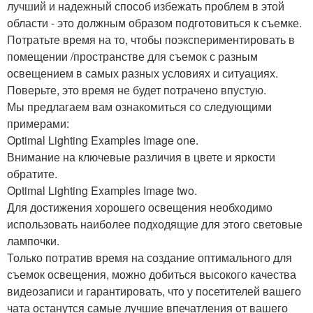
лучший и надежный способ избежать проблем в этой
области - это должным образом подготовиться к съемке.
Потратьте время на то, чтобы поэкспериментировать в
помещении /пространстве для съемок с разным
освещением в самых разных условиях и ситуациях.
Поверьте, это время не будет потрачено впустую.
Мы предлагаем вам ознакомиться со следующими
примерами:
Optimal Lighting Examples Image one.
Внимание на ключевые различия в цвете и яркости
обратите.
Optimal Lighting Examples Image two.
Для достижения хорошего освещения необходимо
использовать наиболее подходящие для этого световые
лампочки.
Только потратив время на создание оптимального для
съемок освещения, можно добиться высокого качества
видеозаписи и гарантировать, что у посетителей вашего
чата останутся самые лучшие впечатления от вашего