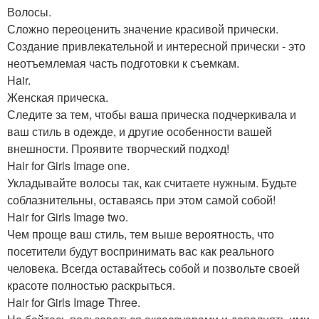
Волосы.
Сложно переоценить значение красивой прически.
Создание привлекательной и интересной прически - это
неотъемлемая часть подготовки к съемкам.
Hair.
Женская прическа.
Следите за тем, чтобы ваша прическа подчеркивала и
ваш стиль в одежде, и другие особенности вашей
внешности. Проявите творческий подход!
Hair for Girls Image one.
Укладывайте волосы так, как считаете нужным. Будьте
соблазнительны, оставаясь при этом самой собой!
Hair for Girls Image two.
Чем проще ваш стиль, тем выше вероятность, что
посетители будут воспринимать вас как реального
человека. Всегда оставайтесь собой и позвольте своей
красоте полностью раскрыться.
Hair for Girls Image Three.