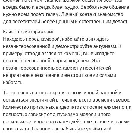
всегда было и всегда будет аудио. Вербальное общение
нужно всем посетителям. Личный контакт знакомство
для посетителей более ценным и естественным делает.
Качество изображения.
Находясь перед камерой, избегайте выглядеть
незаинтересованной и демонстрируйте энтузиазм. К
примеру, отводя взгляд от камеры, вы выглядите
незаинтересованной в происходящем. Эта
незаинтересованность оставляет у посетителей
неприятное впечатление и ее стоит всеми силами
избегать.
Также очень важно сохранять позитивный настрой и
оставаться энергичной в течение всего времени сьемок.
Количество приватных видеочатов с посетителями почти
полностью зависит от энтузиазма модели и того
насколько активно она взаимодействует с посетителями
своего чата. Главное - не забывайте улыбаться!