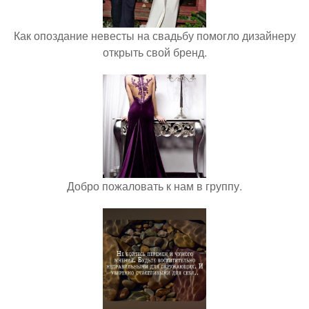
Как опоздание невесты на свадьбу помогло дизайнеру
открыть свой бренд.
Добро пожаловать к нам в группу.