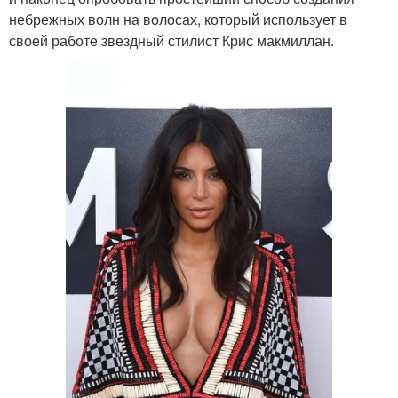
небрежных волн на волосах, который использует в
своей работе звездный стилист Крис макмиллан.