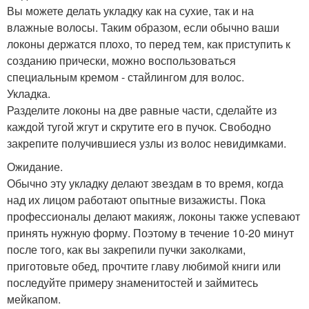
Вы можете делать укладку как на сухие, так и на
влажные волосы. Таким образом, если обычно ваши
локоны держатся плохо, то перед тем, как приступить к
созданию прически, можно воспользоваться
специальным кремом - стайлингом для волос.
Укладка.
Разделите локоны на две равные части, сделайте из
каждой тугой жгут и скрутите его в пучок. Свободно
закрепите получившиеся узлы из волос невидимками.
Ожидание.
Обычно эту укладку делают звездам в то время, когда
над их лицом работают опытные визажисты. Пока
профессионалы делают макияж, локоны также успевают
принять нужную форму. Поэтому в течение 10-20 минут
после того, как вы закрепили пучки заколками,
приготовьте обед, прочтите главу любимой книги или
последуйте примеру знаменитостей и займитесь
мейкапом.