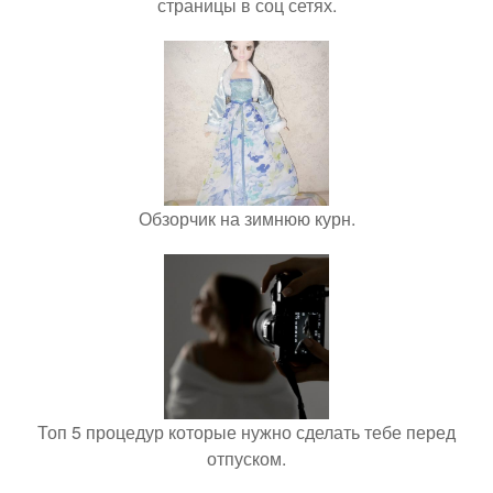
страницы в соц сетях.
Обзорчик на зимнюю курн.
Топ 5 процедур которые нужно сделать тебе перед
отпуском.