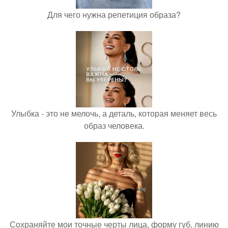
Для чего нужна репетиция образа?
Улыбка - это не мелочь, а деталь, которая меняет весь
образ человека.
Сохраняйте мои точные черты лица, форму губ, линию