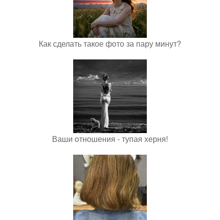
Как сделать такое фото за пару минут?
Ваши отношения - тупая херня!