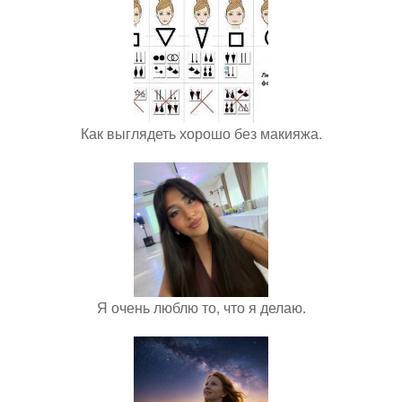
Как выглядеть хорошо без макияжа.
Я очень люблю то, что я делаю.