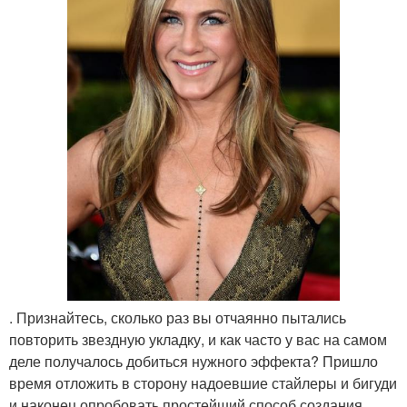
. Признайтесь, сколько раз вы отчаянно пытались
повторить звездную укладку, и как часто у вас на самом
деле получалось добиться нужного эффекта? Пришло
время отложить в сторону надоевшие стайлеры и бигуди
и наконец опробовать простейший способ создания