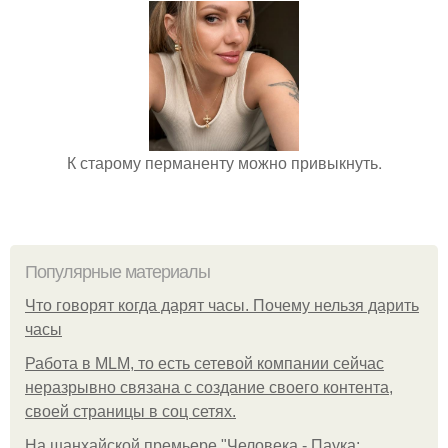
К старому перманенту можно привыкнуть.
Популярные материалы
Что говорят когда дарят часы. Почему нельзя дарить
часы
Работа в MLM, то есть сетевой компании сейчас
неразрывно связана с создание своего контента,
своей страницы в соц сетях.
На шанхайской премьере "Человека - Паука: