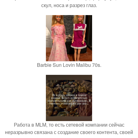
скул, носа и разрез глаз.
Barbie Sun Lovin Malibu 70s.
Работа в MLM, то есть сетевой компании сейчас
неразрывно связана с создание своего контента, своей