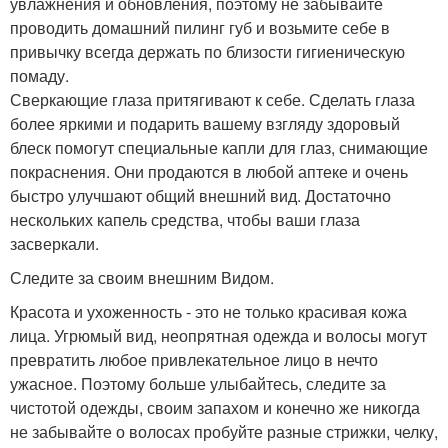
увлажнения и обновления, поэтому не забывайте
проводить домашний пилинг губ и возьмите себе в
привычку всегда держать по близости гигиеническую
помаду.
Сверкающие глаза притягивают к себе. Сделать глаза
более яркими и подарить вашему взгляду здоровый
блеск помогут специальные капли для глаз, снимающие
покраснения. Они продаются в любой аптеке и очень
быстро улучшают общий внешний вид. Достаточно
нескольких капель средства, чтобы ваши глаза
засверкали.
Следите за своим внешним Видом.
Красота и ухоженность - это не только красивая кожа
лица. Угрюмый вид, неопрятная одежда и волосы могут
превратить любое привлекательное лицо в нечто
ужасное. Поэтому больше улыбайтесь, следите за
чистотой одежды, своим запахом и конечно же никогда
не забывайте о волосах пробуйте разные стрижки, челку,