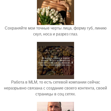
Сохраняйте мои точные черты лица, форму губ, линию
скул, носа и разрез глаз.
Работа в MLM, то есть сетевой компании сейчас
неразрывно связана с создание своего контента, своей
страницы в соц сетях.