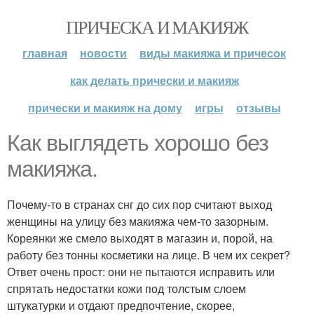
ПРИЧЕСКА И МАКИЯЖ
главная
новости
виды макияжа и причесок
как делать прически и макияж
прически и макияж на дому
игры
отзывы
Как выглядеть хорошо без
макияжа.
Почему-то в странах снг до сих пор считают выход
женщины на улицу без макияжа чем-то зазорным.
Кореянки же смело выходят в магазин и, порой, на
работу без тонны косметики на лице. В чем их секрет?
Ответ очень прост: они не пытаются исправить или
спрятать недостатки кожи под толстым слоем
штукатурки и отдают предпочтение, скорее,