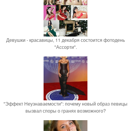
Девушки - красавицы, 11 декабря состоится фотодень
"Ассорти".
"Эффект Неузнаваемости": почему новый образ певицы
вызвал споры о гранях возможного?