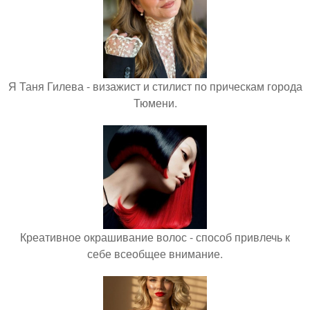
Я Таня Гилева - визажист и стилист по прическам города
Тюмени.
Креативное окрашивание волос - способ привлечь к
себе всеобщее внимание.