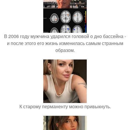
В 2006 году мужчина ударился головой о дно бассейна -
и после этого его жизнь изменилась самым странным
образом.
К старому перманенту можно привыкнуть.