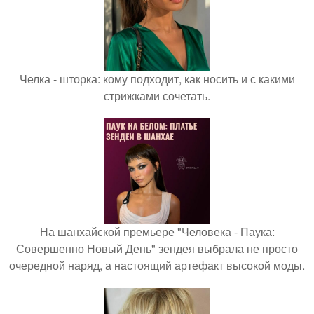
Челка - шторка: кому подходит, как носить и с какими
стрижками сочетать.
На шанхайской премьере "Человека - Паука:
Совершенно Новый День" зендея выбрала не просто
очередной наряд, а настоящий артефакт высокой моды.