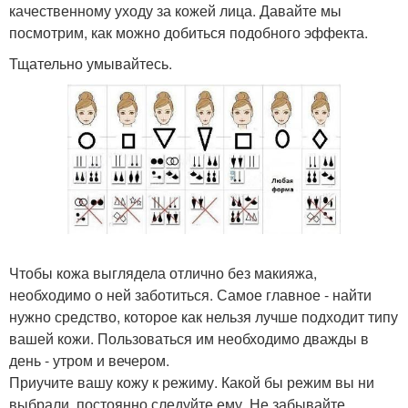
качественному уходу за кожей лица. Давайте мы
посмотрим, как можно добиться подобного эффекта.
Тщательно умывайтесь.
Чтобы кожа выглядела отлично без макияжа,
необходимо о ней заботиться. Самое главное - найти
нужно средство, которое как нельзя лучше подходит типу
вашей кожи. Пользоваться им необходимо дважды в
день - утром и вечером.
Приучите вашу кожу к режиму. Какой бы режим вы ни
выбрали, постоянно следуйте ему. Не забывайте