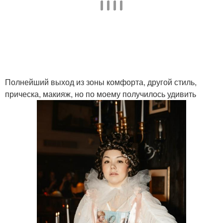
Полнейший выход из зоны комфорта, другой стиль,
прическа, макияж, но по моему получилось удивить