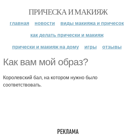
ПРИЧЕСКА И МАКИЯЖ
главная
новости
виды макияжа и причесок
как делать прически и макияж
прически и макияж на дому
игры
отзывы
Как вам мой образ?
Королевский бал, на котором нужно было
соответствовать.