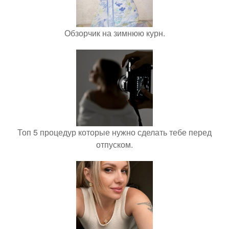
Обзорчик на зимнюю курн.
Топ 5 процедур которые нужно сделать тебе перед
отпуском.