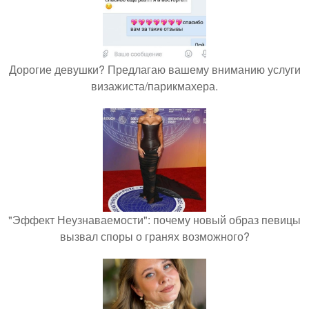
Дорогие девушки? Предлагаю вашему вниманию услуги
визажиста/парикмахера.
"Эффект Неузнаваемости": почему новый образ певицы
вызвал споры о гранях возможного?