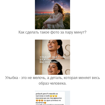
Как сделать такое фото за пару минут?
Улыбка - это не мелочь, а деталь, которая меняет весь
образ человека.