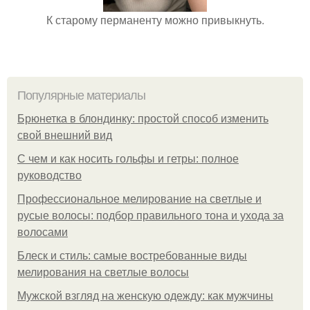
К старому перманенту можно привыкнуть.
Популярные материалы
Брюнетка в блондинку: простой способ изменить
свой внешний вид
С чем и как носить гольфы и гетры: полное
руководство
Профессиональное мелирование на светлые и
русые волосы: подбор правильного тона и ухода за
волосами
Блеск и стиль: самые востребованные виды
мелирования на светлые волосы
Мужской взгляд на женскую одежду: как мужчины