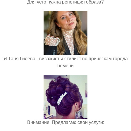
Для чего нужна репетиция образа?
Я Таня Гилева - визажист и стилист по прическам города
Тюмени.
Внимание! Предлагаю свои услуги: