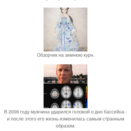
Обзорчик на зимнюю курн.
В 2006 году мужчина ударился головой о дно бассейна -
и после этого его жизнь изменилась самым странным
образом.