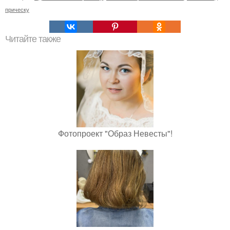
прическу
Читайте также
Фотопроект "Образ Невесты"!