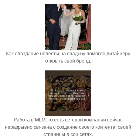
Как опоздание невесты на свадьбу помогло дизайнеру
открыть свой бренд.
Работа в MLM, то есть сетевой компании сейчас
неразрывно связана с создание своего контента, своей
страницы в соц сетях.