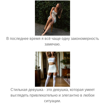
В последнее время я всё чаще одну закономерность
замечаю.
Стильная девушка - это девушка, которая умеет
выглядеть привлекательно и элегантно в любои
ситуации.