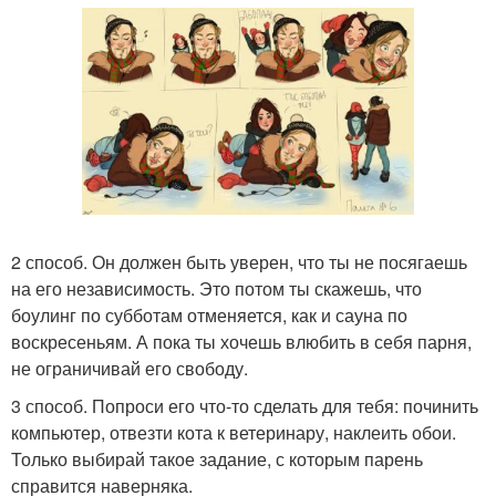
2 способ. Он должен быть уверен, что ты не посягаешь
на его независимость. Это потом ты скажешь, что
боулинг по субботам отменяется, как и сауна по
воскресеньям. А пока ты хочешь влюбить в себя парня,
не ограничивай его свободу.
3 способ. Попроси его что-то сделать для тебя: починить
компьютер, отвезти кота к ветеринару, наклеить обои.
Только выбирай такое задание, с которым парень
справится наверняка.