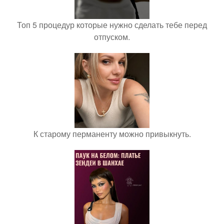
Топ 5 процедур которые нужно сделать тебе перед
отпуском.
К старому перманенту можно привыкнуть.