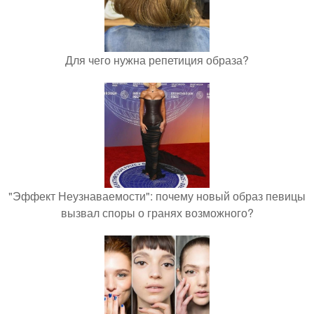
Для чего нужна репетиция образа?
"Эффект Неузнаваемости": почему новый образ певицы
вызвал споры о гранях возможного?