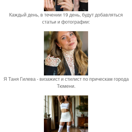
Каждый день, в течении 19 день, будут добавляться
статьи и фотографии:
Я Таня Гилева - визажист и стилист по прическам города
Тюмени.