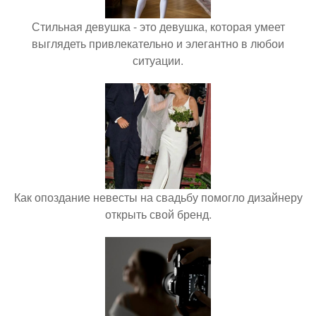
Стильная девушка - это девушка, которая умеет
выглядеть привлекательно и элегантно в любои
ситуации.
Как опоздание невесты на свадьбу помогло дизайнеру
открыть свой бренд.