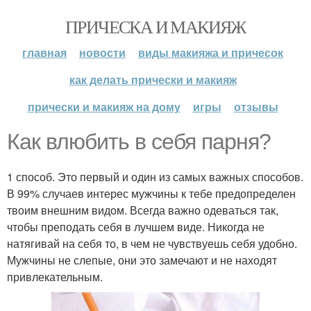
ПРИЧЕСКА И МАКИЯЖ
главная
новости
виды макияжа и причесок
как делать прически и макияж
прически и макияж на дому
игры
отзывы
Как влюбить в себя парня?
1 способ. Это первый и один из самых важных способов.
В 99% случаев интерес мужчины к тебе предопределен
твоим внешним видом. Всегда важно одеваться так,
чтобы преподать себя в лучшем виде. Никогда не
натягивай на себя то, в чем не чувствуешь себя удобно.
Мужчины не слепые, они это замечают и не находят
привлекательным.