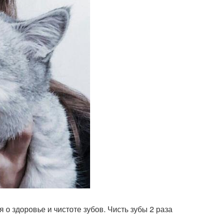
 о здоровье и чистоте зубов. Чисть зубы 2 раза