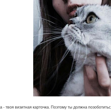
а - твоя визитная карточка. Поэтому ты должна позоботиться