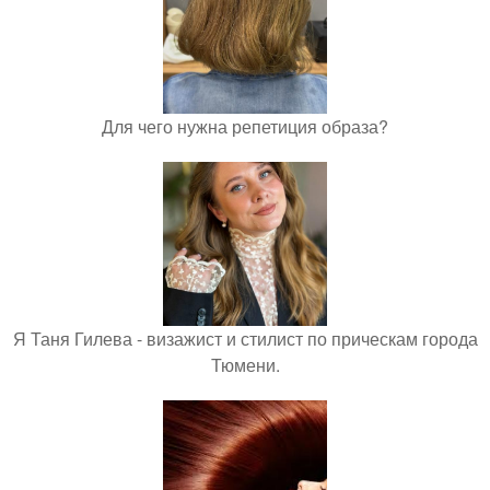
Для чего нужна репетиция образа?
Я Таня Гилева - визажист и стилист по прическам города
Тюмени.