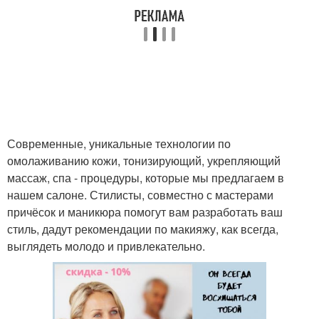
Современные, уникальные технологии по
омолаживанию кожи, тонизирующий, укрепляющий
массаж, спа - процедуры, которые мы предлагаем в
нашем салоне. Стилисты, совместно с мастерами
причёсок и маникюра помогут вам разработать ваш
стиль, дадут рекомендации по макияжу, как всегда,
выглядеть молодо и привлекательно.