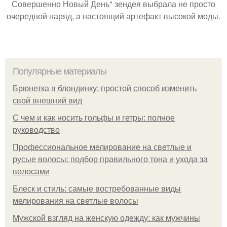
Совершенно Новый День" зендея выбрала не просто
очередной наряд, а настоящий артефакт высокой моды.
Популярные материалы
Брюнетка в блондинку: простой способ изменить
свой внешний вид
С чем и как носить гольфы и гетры: полное
руководство
Профессиональное мелирование на светлые и
русые волосы: подбор правильного тона и ухода за
волосами
Блеск и стиль: самые востребованные виды
мелирования на светлые волосы
Мужской взгляд на женскую одежду: как мужчины