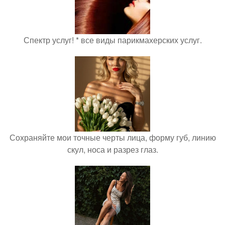
Спектр услуг! * все виды парикмахерских услуг.
Сохраняйте мои точные черты лица, форму губ, линию
скул, носа и разрез глаз.