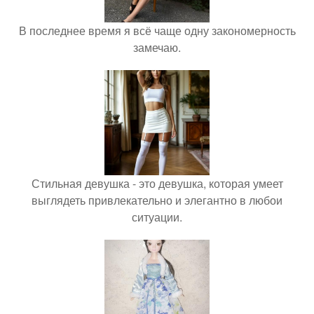
В последнее время я всё чаще одну закономерность
замечаю.
Стильная девушка - это девушка, которая умеет
выглядеть привлекательно и элегантно в любои
ситуации.