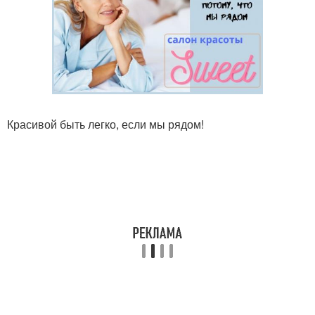
Красивой быть легко, если мы рядом!