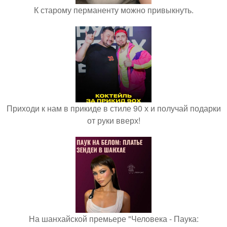
К старому перманенту можно привыкнуть.
Приходи к нам в прикиде в стиле 90 х и получай подарки
от руки вверх!
На шанхайской премьере "Человека - Паука: