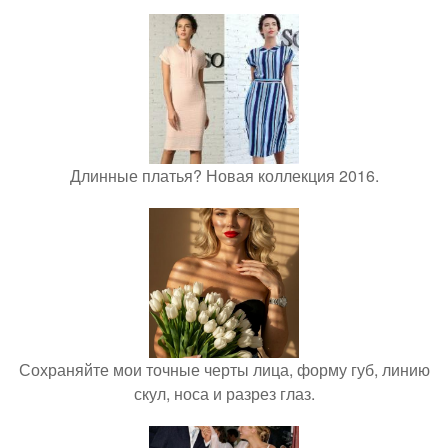
Длинные платья? Новая коллекция 2016.
Сохраняйте мои точные черты лица, форму губ, линию
скул, носа и разрез глаз.