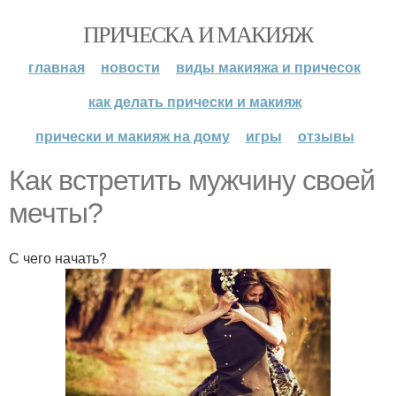
ПРИЧЕСКА И МАКИЯЖ
главная
новости
виды макияжа и причесок
как делать прически и макияж
прически и макияж на дому
игры
отзывы
Как встретить мужчину своей
мечты?
С чего начать?