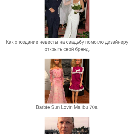
Как опоздание невесты на свадьбу помогло дизайнеру
открыть свой бренд.
Barbie Sun Lovin Malibu 70s.