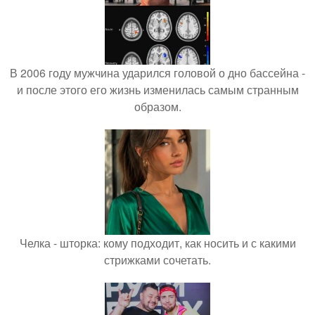
В 2006 году мужчина ударился головой о дно бассейна -
и после этого его жизнь изменилась самым странным
образом.
Челка - шторка: кому подходит, как носить и с какими
стрижками сочетать.