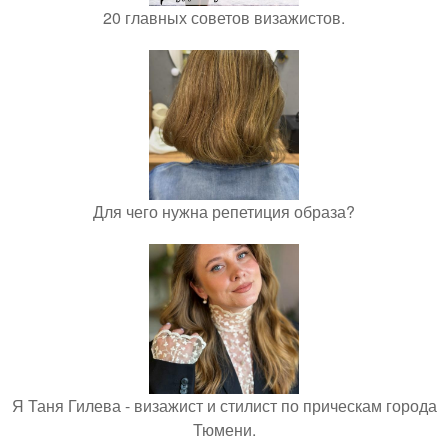
20 главных советов визажистов.
Для чего нужна репетиция образа?
Я Таня Гилева - визажист и стилист по прическам города
Тюмени.