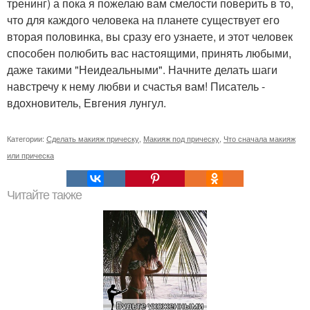
тренинг) а пока я пожелаю вам смелости поверить в то,
что для каждого человека на планете существует его
вторая половинка, вы сразу его узнаете, и этот человек
способен полюбить вас настоящими, принять любыми,
даже такими "Неидеальными". Начните делать шаги
навстречу к нему любви и счастья вам! Писатель -
вдохновитель, Евгения лунгул.
Категории:
Сделать макияж прическу
,
Макияж под прическу
,
Что сначала макияж
или прическа
Читайте также