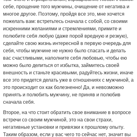
себе, прощение того мужчины, очищение от негатива и
многое другое. Поэтому, пройдя все это, мне хочется
пожелать вам: встретьтесь сначала с собой, со своими
искренними желаниями и стремлениями, примите и
полюбите себя любую (даже порой вредную и резкую),
сделайте свою жизнь интересной в первую очередь для
себя, чтобы мужчине не нужно было спасать и делать
вас счастливыми, наполните себя любовью, чтобы ею
можно было делиться от избытка, займитесь своей
внешность и станьте красивыми, радуйтесь жизни, иначе
все это придется делать уже в отношениях с мужчиной, а
это происходит ох как болезненно! Да, и невозможно
принять и полюбить мужчину, не приняв и полюбив
сначала себя.
Второе, на что стоит обратить свое внимание в вопросе
встречи со своим мужчиной, это на свои страхи,
негативные установки и привязки к прошлому опыту.
Таким образом, если у вас чего то сейчас нет, значит вы