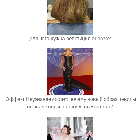
Для чего нужна репетиция образа?
"Эффект Неузнаваемости": почему новый образ певицы
вызвал споры о гранях возможного?