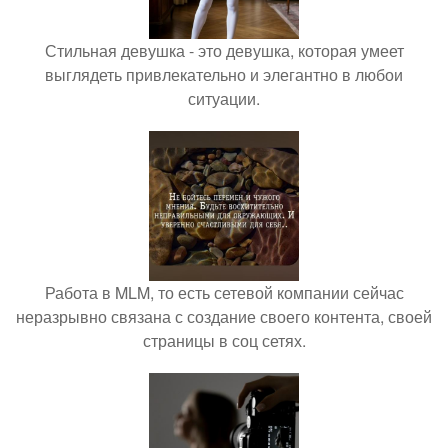
Стильная девушка - это девушка, которая умеет
выглядеть привлекательно и элегантно в любои
ситуации.
Работа в MLM, то есть сетевой компании сейчас
неразрывно связана с создание своего контента, своей
страницы в соц сетях.