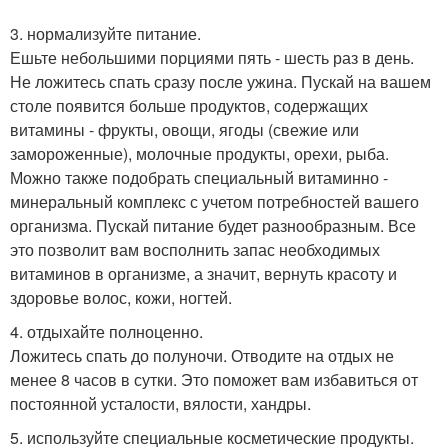
3. нормализуйте питание.
Ешьте небольшими порциями пять - шесть раз в день.
Не ложитесь спать сразу после ужина. Пускай на вашем
столе появится больше продуктов, содержащих
витамины - фрукты, овощи, ягоды (свежие или
замороженные), молочные продукты, орехи, рыба.
Можно также подобрать специальный витаминно -
минеральный комплекс с учетом потребностей вашего
организма. Пускай питание будет разнообразным. Все
это позволит вам восполнить запас необходимых
витаминов в организме, а значит, вернуть красоту и
здоровье волос, кожи, ногтей.
4. отдыхайте полноценно.
Ложитесь спать до полуночи. Отводите на отдых не
менее 8 часов в сутки. Это поможет вам избавиться от
постоянной усталости, вялости, хандры.
5. используйте специальные косметические продукты.