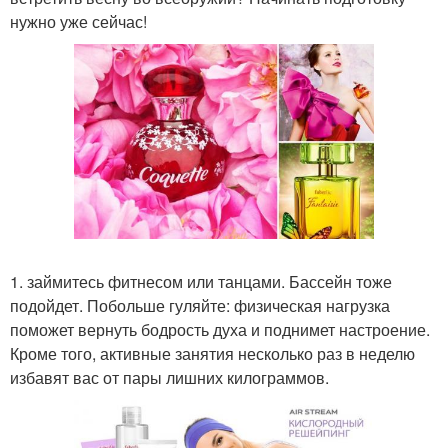
нужно уже сейчас!
1. займитесь фитнесом или танцами. Бассейн тоже
подойдет. Побольше гуляйте: физическая нагрузка
поможет вернуть бодрость духа и поднимет настроение.
Кроме того, активные занятия несколько раз в неделю
избавят вас от пары лишних килограммов.