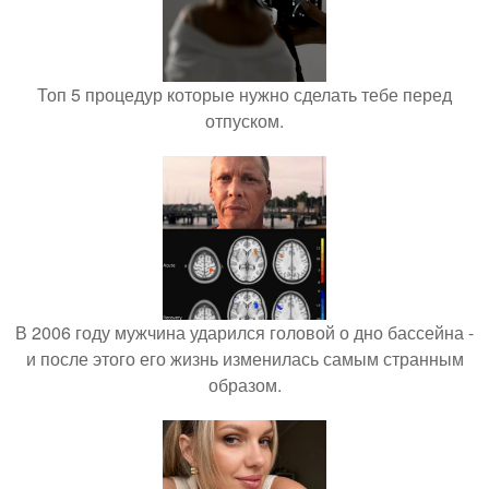
Топ 5 процедур которые нужно сделать тебе перед
отпуском.
В 2006 году мужчина ударился головой о дно бассейна -
и после этого его жизнь изменилась самым странным
образом.