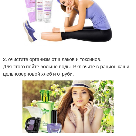
2. очистите организм от шлаков и токсинов.
Для этого пейте больше воды. Включите в рацион каши,
цельнозерновой хлеб и отруби.