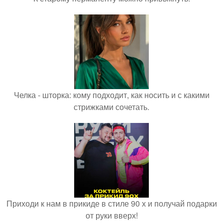
Челка - шторка: кому подходит, как носить и с какими
стрижками сочетать.
Приходи к нам в прикиде в стиле 90 х и получай подарки
от руки вверх!