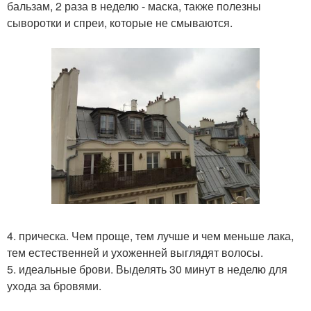
бальзам, 2 раза в неделю - маска, также полезны
сыворотки и спреи, которые не смываются.
4. прическа. Чем проще, тем лучше и чем меньше лака,
тем естественней и ухоженней выглядят волосы.
5. идеальные брови. Выделять 30 минут в неделю для
ухода за бровями.