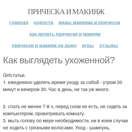
ПРИЧЕСКА И МАКИЯЖ
главная
новости
виды макияжа и причесок
как делать прически и макияж
прически и макияж на дому
игры
отзывы
Как выглядеть ухоженной?
Girlстатьи.
1. ежедневно уделять время уходу за собой - утром 30
минут и вечером 30. Час в день, не так уж много.
2. спать не менее 7-8 ч, перед сном не есть, не сидеть за
компьютером, проветривать комнату.
3. мыть голову по мере необходимости, ни в коем случае
не ходить с грязными волосами. Уход - шампунь,