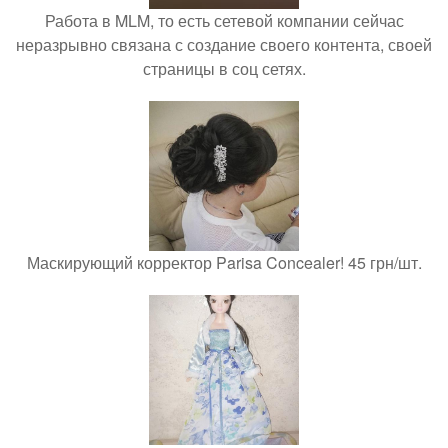
Работа в MLM, то есть сетевой компании сейчас
неразрывно связана с создание своего контента, своей
страницы в соц сетях.
Маскирующий корректор Parisa Concealer! 45 грн/шт.