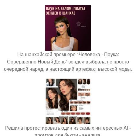
На шанхайской премьере "Человека - Паука:
Совершенно Новый День" зендея выбрала не просто
очередной наряд, а настоящий артефакт высокой моды.
Решила протестировать один из самых интересных AI -
промтов для бьюти - анализа.