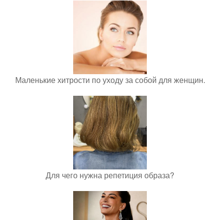
Маленькие хитрости по уходу за собой для женщин.
Для чего нужна репетиция образа?