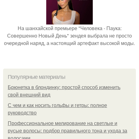
На шанхайской премьере "Человека - Паука:
Совершенно Новый День" зендея выбрала не просто
очередной наряд, а настоящий артефакт высокой моды.
Популярные материалы
Брюнетка в блондинку: простой способ изменить
свой внешний вид
С чем и как носить гольфы и гетры: полное
руководство
Профессиональное мелирование на светлые и
русые волосы: подбор правильного тона и ухода за
волосами