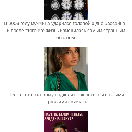
В 2006 году мужчина ударился головой о дно бассейна -
и после этого его жизнь изменилась самым странным
образом.
Челка - шторка: кому подходит, как носить и с какими
стрижками сочетать.