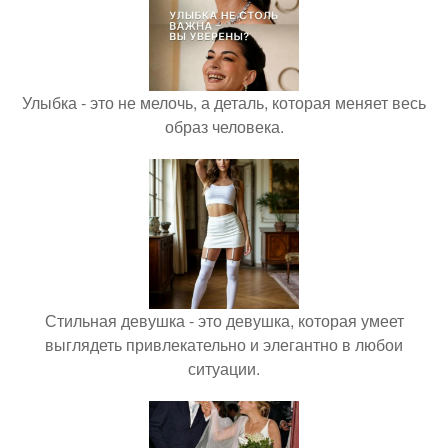
Улыбка - это не мелочь, а деталь, которая меняет весь
образ человека.
Стильная девушка - это девушка, которая умеет
выглядеть привлекательно и элегантно в любои
ситуации.