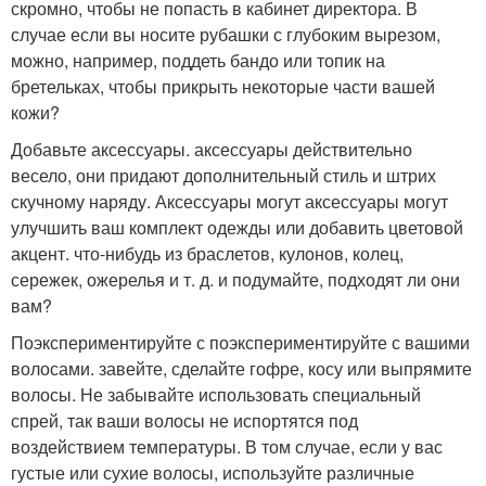
скромно, чтобы не попасть в кабинет директора. В
случае если вы носите рубашки с глубоким вырезом,
можно, например, поддеть бандо или топик на
бретельках, чтобы прикрыть некоторые части вашей
кожи?
Добавьте аксессуары. аксессуары действительно
весело, они придают дополнительный стиль и штрих
скучному наряду. Аксессуары могут аксессуары могут
улучшить ваш комплект одежды или добавить цветовой
акцент. что-нибудь из браслетов, кулонов, колец,
сережек, ожерелья и т. д. и подумайте, подходят ли они
вам?
Поэкспериментируйте с поэкспериментируйте с вашими
волосами. завейте, сделайте гофре, косу или выпрямите
волосы. Не забывайте использовать специальный
спрей, так ваши волосы не испортятся под
воздействием температуры. В том случае, если у вас
густые или сухие волосы, используйте различные