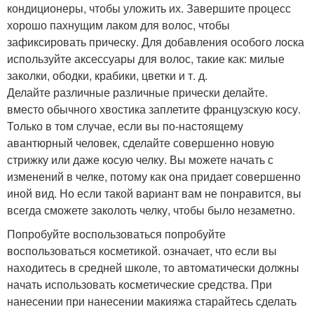
кондиционеры, чтобы уложить их. Завершите процесс
хорошо пахнущим лаком для волос, чтобы
зафиксировать прическу. Для добавления особого лоска
используйте аксессуары для волос, такие как: милые
заколки, ободки, крабики, цветки и т. д.
Делайте различные различные прически делайте.
вместо обычного хвостика заплетите французскую косу.
Только в том случае, если вы по-настоящему
авантюрный человек, сделайте совершенно новую
стрижку или даже косую челку. Вы можете начать с
изменений в челке, потому как она придает совершенно
иной вид. Но если такой вариант вам не понравится, вы
всегда сможете заколоть челку, чтобы было незаметно.
Попробуйте воспользоваться попробуйте
воспользоваться косметикой. означает, что если вы
находитесь в средней школе, то автоматически должны
начать использовать косметические средства. При
нанесении при нанесении макияжа старайтесь сделать