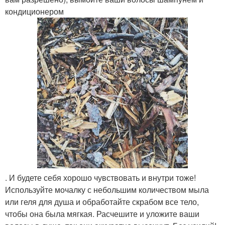
кондиционером
. И будете себя хорошо чувствовать и внутри тоже!
Используйте мочалку с небольшим количеством мыла
или геля для душа и обработайте скрабом все тело,
чтобы она была мягкая. Расчешите и уложите ваши