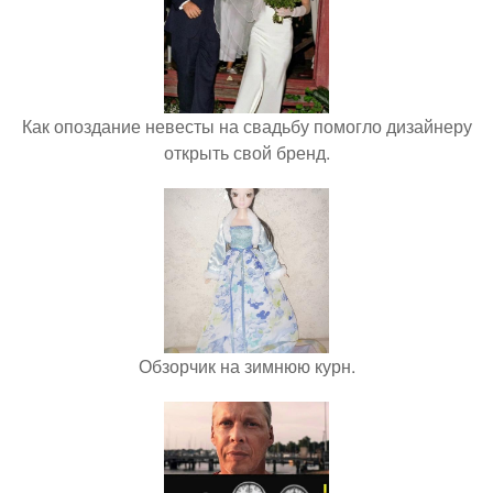
Как опоздание невесты на свадьбу помогло дизайнеру
открыть свой бренд.
Обзорчик на зимнюю курн.