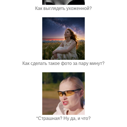
Как выглядеть ухоженной?
Как сделать такое фото за пару минут?
"Страшная? Ну да, и что?