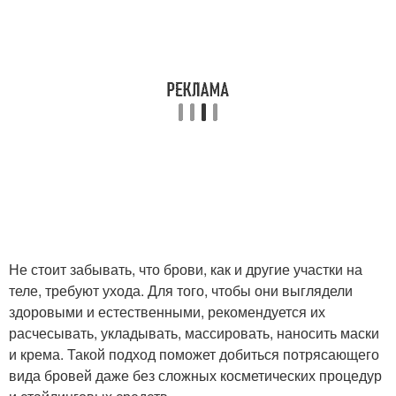
Не стоит забывать, что брови, как и другие участки на
теле, требуют ухода. Для того, чтобы они выглядели
здоровыми и естественными, рекомендуется их
расчесывать, укладывать, массировать, наносить маски
и крема. Такой подход поможет добиться потрясающего
вида бровей даже без сложных косметических процедур