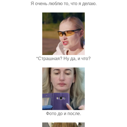
Я очень люблю то, что я делаю.
"Страшная? Ну да, и что?
Фото до и после.