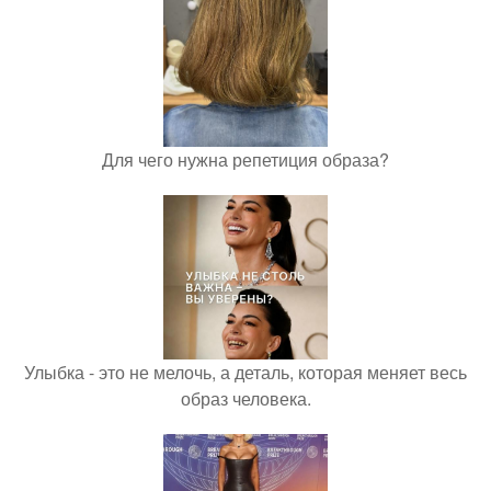
Для чего нужна репетиция образа?
Улыбка - это не мелочь, а деталь, которая меняет весь
образ человека.