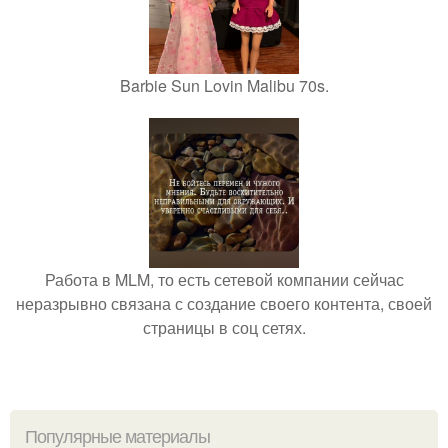
Barbie Sun Lovin Malibu 70s.
Работа в MLM, то есть сетевой компании сейчас
неразрывно связана с создание своего контента, своей
страницы в соц сетях.
Популярные материалы