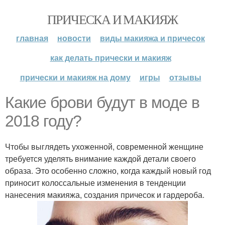
ПРИЧЕСКА И МАКИЯЖ
главная
новости
виды макияжа и причесок
как делать прически и макияж
прически и макияж на дому
игры
отзывы
Какие брови будут в моде в
2018 году?
Чтобы выглядеть ухоженной, современной женщине
требуется уделять внимание каждой детали своего
образа. Это особенно сложно, когда каждый новый год
приносит колоссальные изменения в тенденции
нанесения макияжа, создания причесок и гардероба.