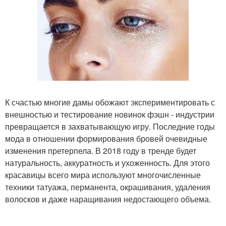
К счастью многие дамы обожают экспериментировать с
внешностью и тестирование новинок фэшн - индустрии
превращается в захватывающую игру. Последние годы
мода в отношении формирования бровей очевидные
изменения претерпела. В 2018 году в тренде будет
натуральность, аккуратность и ухоженность. Для этого
красавицы всего мира используют многочисленные
техники татуажа, перманента, окрашивания, удаления
волосков и даже наращивания недостающего объема.