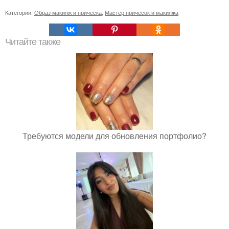
Категории:
Образ макияж и прическа
,
Мастер причесок и макияжа
Читайте также
Требуются модели для обновления портфолио?