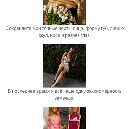
Сохраняйте мои точные черты лица, форму губ, линию
скул, носа и разрез глаз.
В последнее время я всё чаще одну закономерность
замечаю.