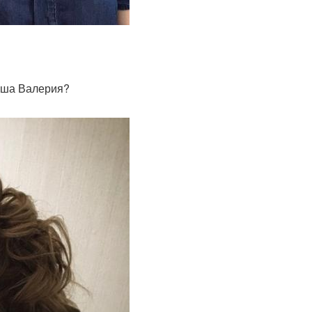
Ваша Валерия?