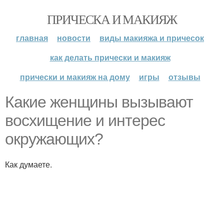
ПРИЧЕСКА И МАКИЯЖ
главная
новости
виды макияжа и причесок
как делать прически и макияж
прически и макияж на дому
игры
отзывы
Какие женщины вызывают
восхищение и интерес
окружающих?
Как думаете.