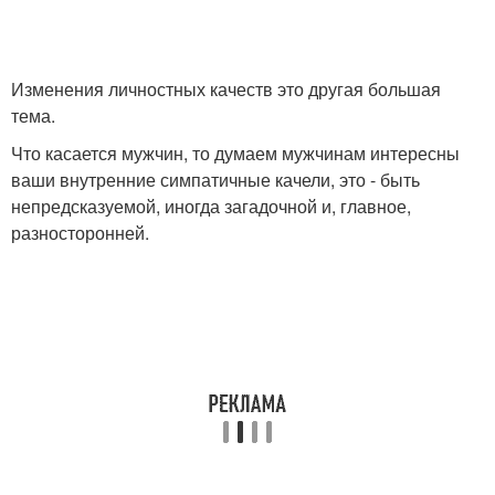
Изменения личностных качеств это другая большая
тема.
Что касается мужчин, то думаем мужчинам интересны
ваши внутренние симпатичные качели, это - быть
непредсказуемой, иногда загадочной и, главное,
разносторонней.