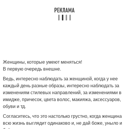
Женщины, которые умеют меняться!
В первую очередь внешне.
Ведь, интересно наблюдать за женщиной, когда у нее
каждый день разные образы, интересно наблюдать за
изменениям стилевых направлений, за изменениями в
имидже, причесок, цвета волос, макияжа, аксессуаров,
обуви и тд.
Согласитесь, что это настолько грустно, когда женщина
всю жизнь выглядит одинаково и, не дай боже, уныло и