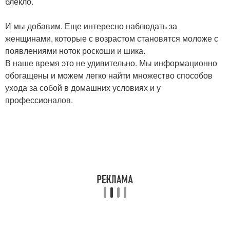
блёкло.
И мы добавим. Еще интересно наблюдать за
женщинами, которые с возрастом становятся моложе с
появлениями ноток роскоши и шика.
В наше время это не удивительно. Мы информационно
обогащены и можем легко найти множество способов
ухода за собой в домашних условиях и у
профессионалов.