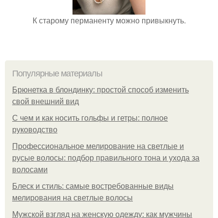
К старому перманенту можно привыкнуть.
Популярные материалы
Брюнетка в блондинку: простой способ изменить
свой внешний вид
С чем и как носить гольфы и гетры: полное
руководство
Профессиональное мелирование на светлые и
русые волосы: подбор правильного тона и ухода за
волосами
Блеск и стиль: самые востребованные виды
мелирования на светлые волосы
Мужской взгляд на женскую одежду: как мужчины