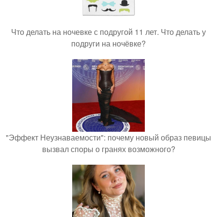
Что делать на ночевке с подругой 11 лет. Что делать у
подруги на ночёвке?
"Эффект Неузнаваемости": почему новый образ певицы
вызвал споры о гранях возможного?