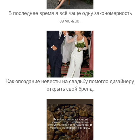
В последнее время я всё чаще одну закономерность
замечаю.
Как опоздание невесты на свадьбу помогло дизайнеру
открыть свой бренд.