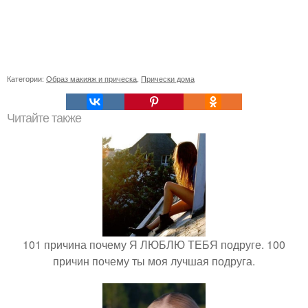
Категории:
Образ макияж и прическа
,
Прически дома
Читайте также
101 причина почему Я ЛЮБЛЮ ТЕБЯ подруге. 100
причин почему ты моя лучшая подруга.