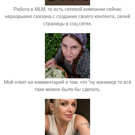
Работа в MLM, то есть сетевой компании сейчас
неразрывно связана с создание своего контента, своей
страницы в соц сетях.
Мой ответ на комментарий о том, что "ну маникюр то всё
таки можно было бы сделать.