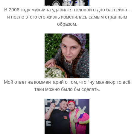
В 2006 году мужчина ударился головой о дно бассейна -
и после этого его жизнь изменилась самым странным
образом.
Мой ответ на комментарий о том, что "ну маникюр то всё
таки можно было бы сделать.