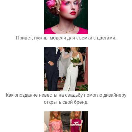
Привет, нужны модели для съемки с цветами.
Как опоздание невесты на свадьбу помогло дизайнеру
открыть свой бренд.