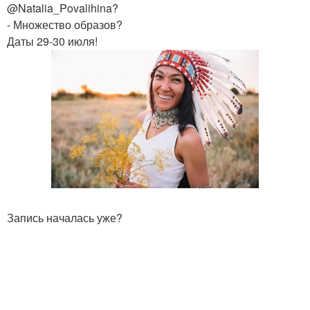
@Natalia_Povalihina?
- Множество образов?
Даты 29-30 июля!
Запись началась уже?