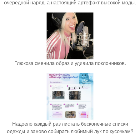
очередной наряд, а настоящий артефакт высокой моды.
Глюкоза сменила образ и удивила поклонников.
Надоело каждый раз листать бесконечные списки
одежды и заново собирать любимый лук по кусочкам?