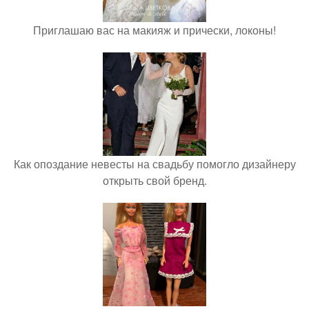
Приглашаю вас на макияж и прически, локоны!
Как опоздание невесты на свадьбу помогло дизайнеру
открыть свой бренд.