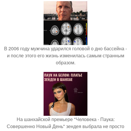
В 2006 году мужчина ударился головой о дно бассейна -
и после этого его жизнь изменилась самым странным
образом.
На шанхайской премьере "Человека - Паука:
Совершенно Новый День" зендея выбрала не просто