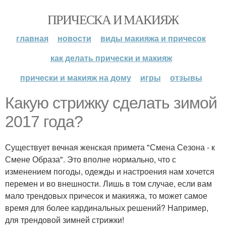
ПРИЧЕСКА И МАКИЯЖ
главная
новости
виды макияжа и причесок
как делать прически и макияж
прически и макияж на дому
игры
отзывы
Какую стрижку сделать зимой
2017 года?
Существует вечная женская примета "Смена Сезона - к
Смене Образа". Это вполне нормально, что с
изменением погоды, одежды и настроения нам хочется
перемен и во внешности. Лишь в том случае, если вам
мало трендовых причесок и макияжа, то может самое
время для более кардинальных решений? Например,
для трендовой зимней стрижки!