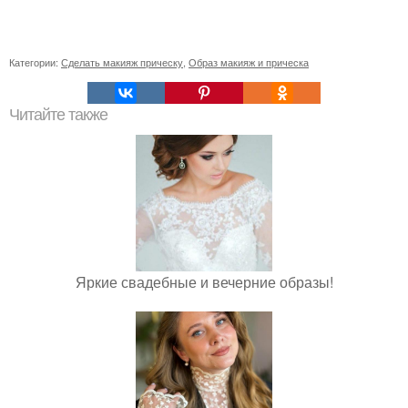
Категории:
Сделать макияж прическу
,
Образ макияж и прическа
Читайте также
Яркие свадебные и вечерние образы!