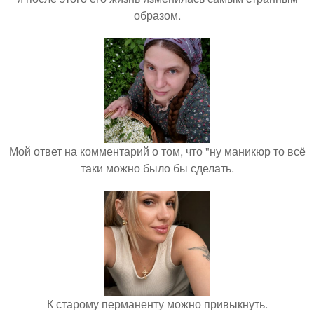
образом.
Мой ответ на комментарий о том, что "ну маникюр то всё
таки можно было бы сделать.
К старому перманенту можно привыкнуть.