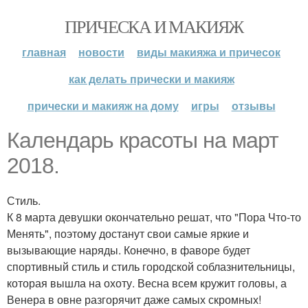
ПРИЧЕСКА И МАКИЯЖ
главная
новости
виды макияжа и причесок
как делать прически и макияж
прически и макияж на дому
игры
отзывы
Календарь красоты на март
2018.
Стиль.
К 8 марта девушки окончательно решат, что "Пора Что-то
Менять", поэтому достанут свои самые яркие и
вызывающие наряды. Конечно, в фаворе будет
спортивный стиль и стиль городской соблазнительницы,
которая вышла на охоту. Весна всем кружит головы, а
Венера в овне разгорячит даже самых скромных!