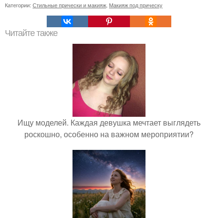
Категории:
Стильные прически и макияж
,
Макияж под прическу
Читайте также
Ищу моделей. Каждая девушка мечтает выглядеть
роскошно, особенно на важном мероприятии?