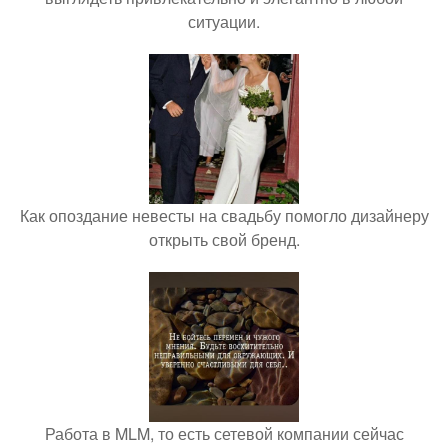
ситуации.
Как опоздание невесты на свадьбу помогло дизайнеру
открыть свой бренд.
Работа в MLM, то есть сетевой компании сейчас