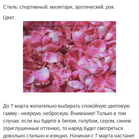
Стиль: спортивный, милитари, эротический, рок.
Цвет.
До 7 марта желательно выбирать спокойную цветовую
гамму - неяркую, неброскую. Внимание! Только в том
случае, если вы будете в белом, голубом, сером, синем
(приглушенные оттенки), то наряд будет смотреться
довольно стильно и изящно. Начиная с 7 марта настанет