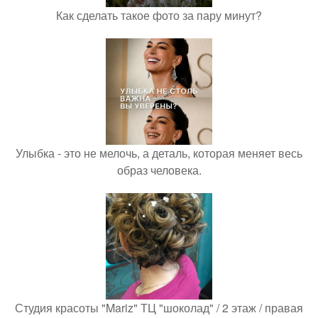
Как сделать такое фото за пару минут?
Улыбка - это не мелочь, а деталь, которая меняет весь
образ человека.
Студия красоты "Mariz" ТЦ "шоколад" / 2 этаж / правая