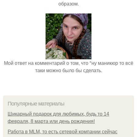
образом.
Мой ответ на комментарий о том, что "ну маникюр то всё
таки можно было бы сделать.
Популярные материалы
Шикарный подарок для любимых, будь то 14
февраля, 8 марта или день рождения!
Работа в MLM, то есть сетевой компании сейчас