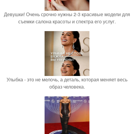
Девушки! Очень срочно нужны 2-3 красивые модели для
съемки салона красоты и спектра его услуг.
Улыбка - это не мелочь, а деталь, которая меняет весь
образ человека.