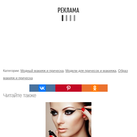
Категории:
Модный макияж и прическа
,
Модели для причесок и макияжа
,
Образ
макияж и прическа
Читайте также