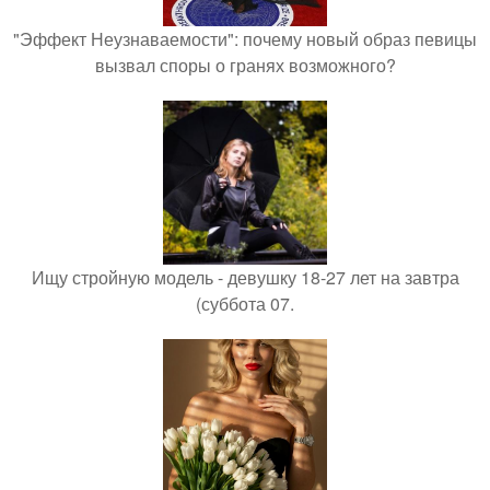
"Эффект Неузнаваемости": почему новый образ певицы
вызвал споры о гранях возможного?
Ищу стройную модель - девушку 18-27 лет на завтра
(суббота 07.