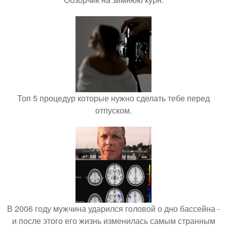
Топ 5 процедур которые нужно сделать тебе перед
отпуском.
В 2006 году мужчина ударился головой о дно бассейна -
и после этого его жизнь изменилась самым странным