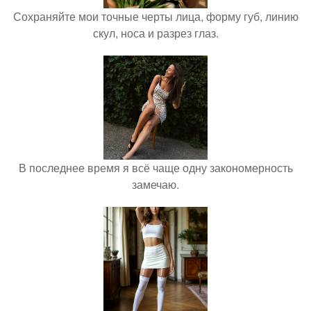
Сохраняйте мои точные черты лица, форму губ, линию
скул, носа и разрез глаз.
В последнее время я всё чаще одну закономерность
замечаю.