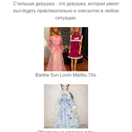
Стильная девушка - это девушка, которая умеет
выглядеть привлекательно и элегантно в любои
ситуации.
Barbie Sun Lovin Malibu 70s.
Обзорчик на зимнюю курн.