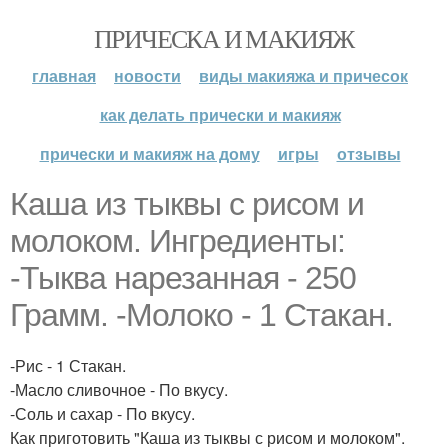
ПРИЧЕСКА И МАКИЯЖ
главная
новости
виды макияжа и причесок
как делать прически и макияж
прически и макияж на дому
игры
отзывы
Каша из тыквы с рисом и
молоком. Ингредиенты:
-Тыква нарезанная - 250
Грамм. -Молоко - 1 Стакан.
-Рис - 1 Стакан.
-Масло сливочное - По вкусу.
-Соль и сахар - По вкусу.
Как приготовить "Каша из тыквы с рисом и молоком".