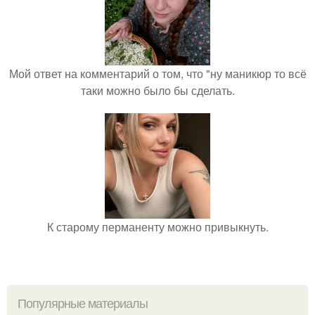
Мой ответ на комментарий о том, что "ну маникюр то всё
таки можно было бы сделать.
К старому перманенту можно привыкнуть.
Популярные материалы