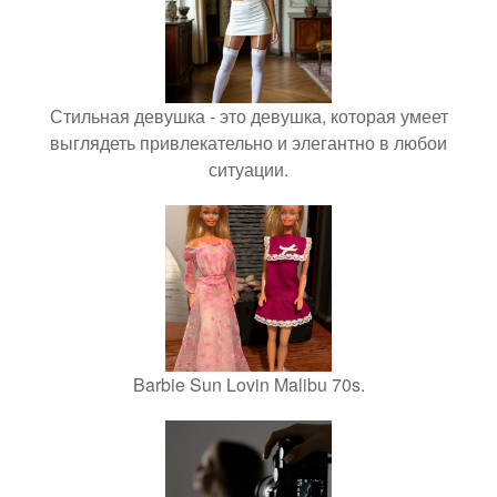
Стильная девушка - это девушка, которая умеет
выглядеть привлекательно и элегантно в любои
ситуации.
Barbie Sun Lovin Malibu 70s.