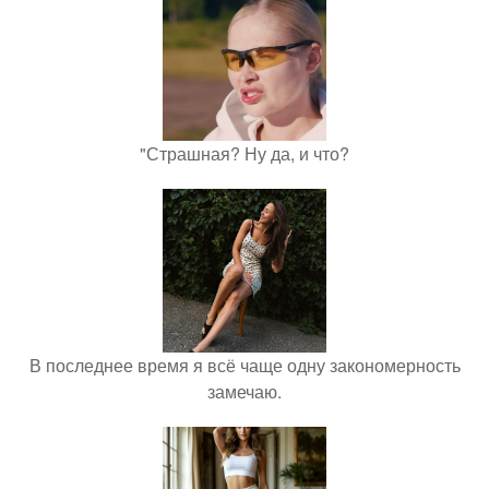
"Страшная? Ну да, и что?
В последнее время я всё чаще одну закономерность
замечаю.