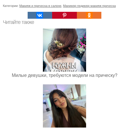
Категории:
Макияж и прическа в салоне
,
Маникюр педикюр макияж прическа
Читайте также
Милые девушки, требуются модели на прическу?