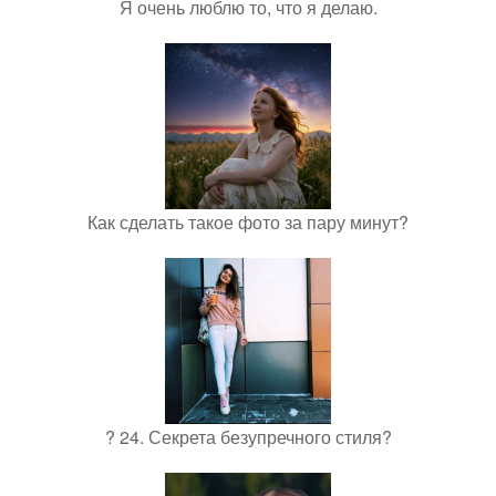
Я очень люблю то, что я делаю.
Как сделать такое фото за пару минут?
? 24. Секрета безупречного стиля?