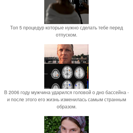
Топ 5 процедур которые нужно сделать тебе перед
отпуском.
В 2006 году мужчина ударился головой о дно бассейна -
и после этого его жизнь изменилась самым странным
образом.