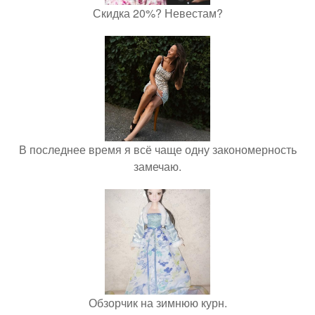
Скидка 20%? Невестам?
В последнее время я всё чаще одну закономерность
замечаю.
Обзорчик на зимнюю курн.