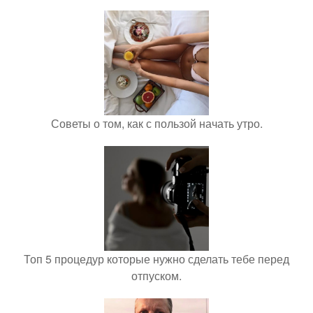
Советы о том, как с пользой начать утро.
Топ 5 процедур которые нужно сделать тебе перед
отпуском.