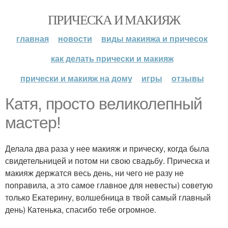
ПРИЧЕСКА И МАКИЯЖ
главная
новости
виды макияжа и причесок
как делать прически и макияж
прически и макияж на дому
игры
отзывы
Катя, просто великолепный
мастер!
Делала два раза у нее макияж и прическу, когда была
свидетельницей и потом ни свою свадьбу. Прическа и
макияж держатся весь день, ни чего не разу не
поправила, а это самое главное для невесты) советую
только Екатерину, волшебница в твой самый главный
день) Катенька, спасибо тебе огромное.