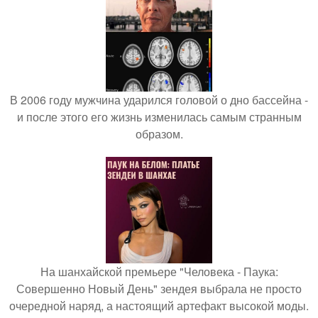
В 2006 году мужчина ударился головой о дно бассейна -
и после этого его жизнь изменилась самым странным
образом.
На шанхайской премьере "Человека - Паука:
Совершенно Новый День" зендея выбрала не просто
очередной наряд, а настоящий артефакт высокой моды.