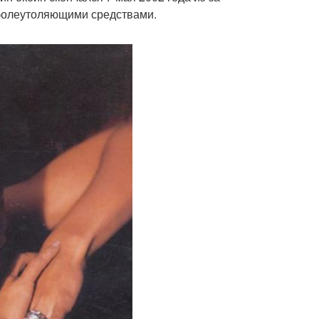
 болеутоляющими средствами.