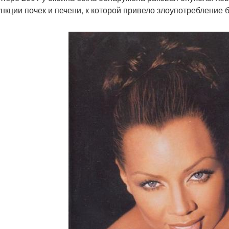
нкции почек и печени, к которой привело злоупотребление