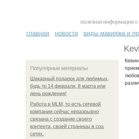
полезная информация о 
главная
новости
виды макияжа и пр
Kevi
Кевин
прием
Популярные материалы
любов
Шикарный подарок для любимых,
разли
будь то 14 февраля, 8 марта или
день рождения!
Работа в MLM, то есть сетевой
компании сейчас неразрывно
связана с создание своего
контента, своей страницы в соц
сетях.