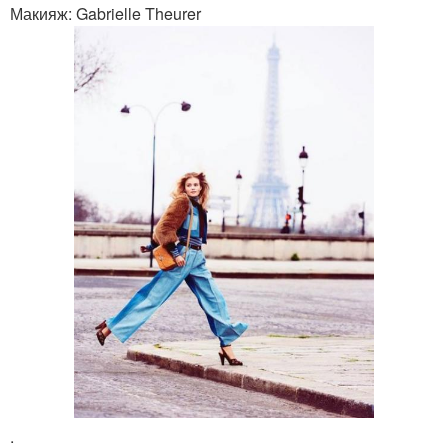
Макияж: Gabrielle Theurer
.