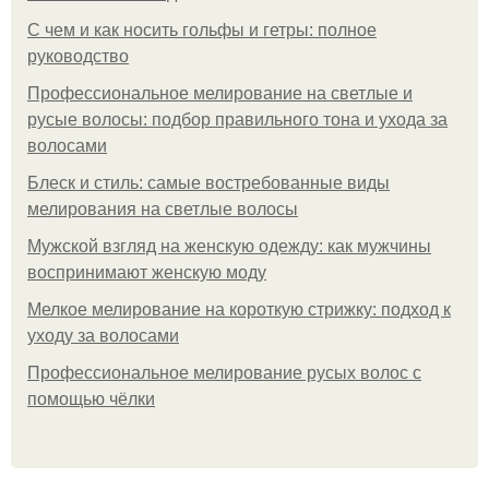
С чем и как носить гольфы и гетры: полное
руководство
Профессиональное мелирование на светлые и
русые волосы: подбор правильного тона и ухода за
волосами
Блеск и стиль: самые востребованные виды
мелирования на светлые волосы
Мужской взгляд на женскую одежду: как мужчины
воспринимают женскую моду
Мелкое мелирование на короткую стрижку: подход к
уходу за волосами
Профессиональное мелирование русых волос с
помощью чёлки