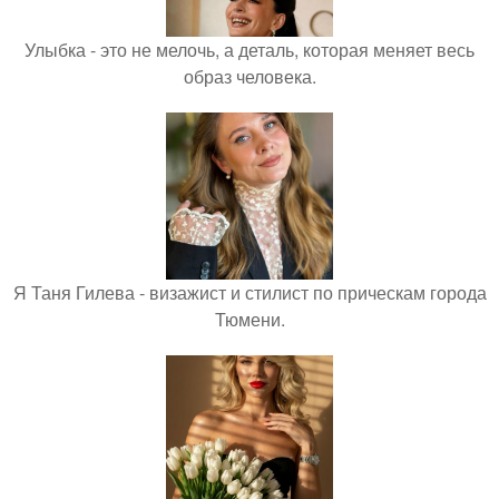
Улыбка - это не мелочь, а деталь, которая меняет весь
образ человека.
Я Таня Гилева - визажист и стилист по прическам города
Тюмени.