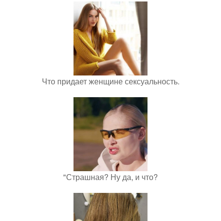
Что придает женщине сексуальность.
"Страшная? Ну да, и что?