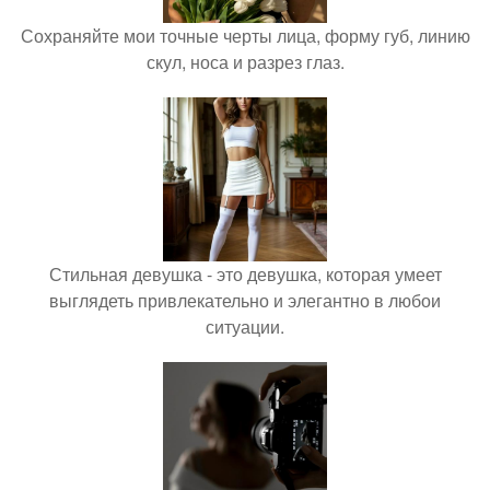
Сохраняйте мои точные черты лица, форму губ, линию
скул, носа и разрез глаз.
Стильная девушка - это девушка, которая умеет
выглядеть привлекательно и элегантно в любои
ситуации.