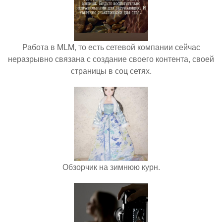
Работа в MLM, то есть сетевой компании сейчас
неразрывно связана с создание своего контента, своей
страницы в соц сетях.
Обзорчик на зимнюю курн.