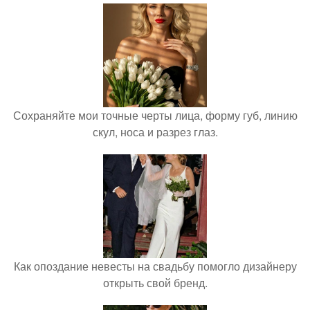
Сохраняйте мои точные черты лица, форму губ, линию
скул, носа и разрез глаз.
Как опоздание невесты на свадьбу помогло дизайнеру
открыть свой бренд.