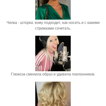
Челка - шторка: кому подходит, как носить и с какими
стрижками сочетать.
Глюкоза сменила образ и удивила поклонников.