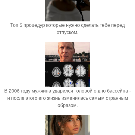
Топ 5 процедур которые нужно сделать тебе перед
отпуском.
В 2006 году мужчина ударился головой о дно бассейна -
и после этого его жизнь изменилась самым странным
образом.