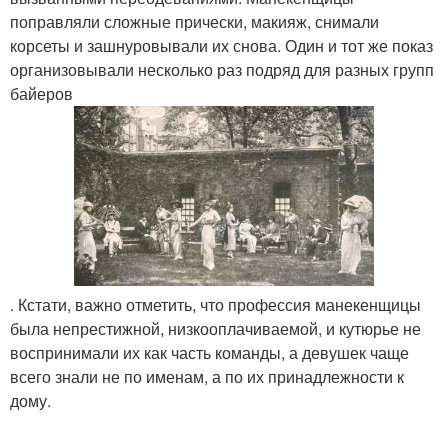
поправляли сложные прически, макияж, снимали
корсеты и зашнуровывали их снова. Один и тот же показ
организовывали несколько раз подряд для разных групп
байеров
. Кстати, важно отметить, что профессия манекенщицы
была непрестижной, низкооплачиваемой, и кутюрье не
воспринимали их как часть команды, а девушек чаще
всего знали не по именам, а по их принадлежности к
дому.